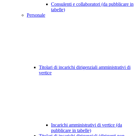
Consulenti e collaboratori (da pubblicare in
tabelle)
Personale
Titolari di incarichi dirigenziali amministrativi di
vertice
Incarichi amministrativi di vertice (da
pubblicare in tabelle)
Titolari di incarichi dirigenziali (dirigenti non