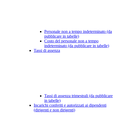
Personale non a tempo indeterminato (da
pubblicare in tabelle)
Costo del personale non a tempo
indeterminato (da pubblicare in tabelle)
Tassi di assenza
Tassi di assenza trimestrali (da pubblicare
in tabelle)
Incarichi conferiti e autorizzati ai dipendenti
(dirigenti e non dirigenti)