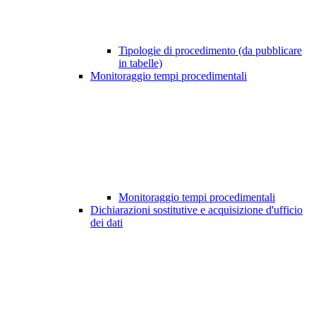
Tipologie di procedimento (da pubblicare
in tabelle)
Monitoraggio tempi procedimentali
Monitoraggio tempi procedimentali
Dichiarazioni sostitutive e acquisizione d'ufficio
dei dati