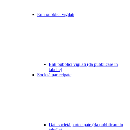
Enti pubblici vigilati
Enti pubblici vigilati (da pubblicare in
tabelle)
Società partecipate
Dati società partecipate (da pubblicare in
tabelle)