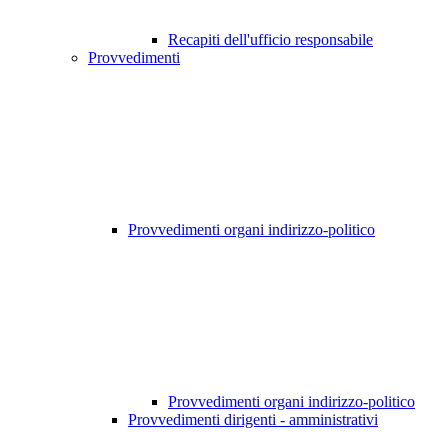
Recapiti dell'ufficio responsabile
Provvedimenti
Provvedimenti organi indirizzo-politico
Provvedimenti organi indirizzo-politico
Provvedimenti dirigenti - amministrativi