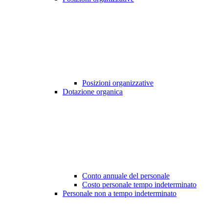
Posizioni organizzative
Dotazione organica
Conto annuale del personale
Costo personale tempo indeterminato
Personale non a tempo indeterminato