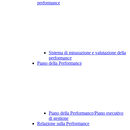
performance
Sistema di misurazione e valutazione della
performance
Piano della Performance
Piano della Performance/Piano esecutivo
di gestione
Relazione sulla Performance