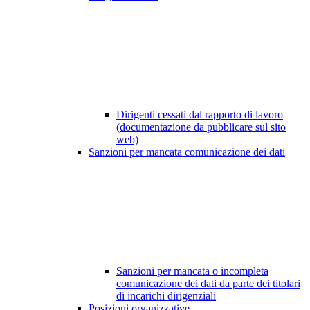
Dirigenti cessati dal rapporto di lavoro
(documentazione da pubblicare sul sito
web)
Sanzioni per mancata comunicazione dei dati
Sanzioni per mancata o incompleta
comunicazione dei dati da parte dei titolari
di incarichi dirigenziali
Posizioni organizzative