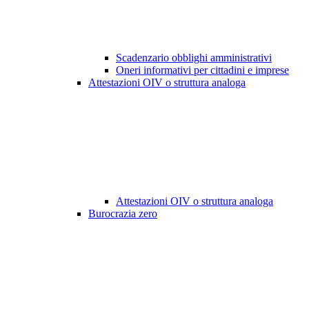
Scadenzario obblighi amministrativi
Oneri informativi per cittadini e imprese
Attestazioni OIV o struttura analoga
Attestazioni OIV o struttura analoga
Burocrazia zero