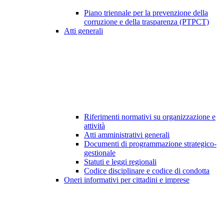
Piano triennale per la prevenzione della
corruzione e della trasparenza (PTPCT)
Atti generali
Riferimenti normativi su organizzazione e
attività
Atti amministrativi generali
Documenti di programmazione strategico-
gestionale
Statuti e leggi regionali
Codice disciplinare e codice di condotta
Oneri informativi per cittadini e imprese