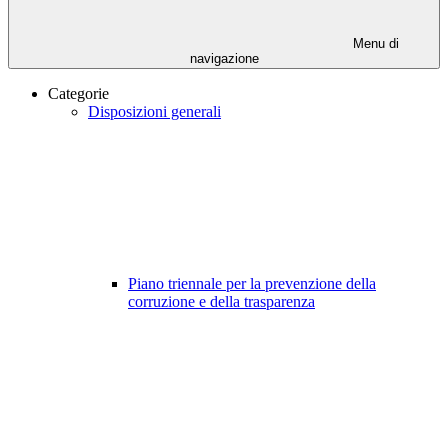
Menu di
navigazione
Categorie
Disposizioni generali
Piano triennale per la prevenzione della
corruzione e della trasparenza