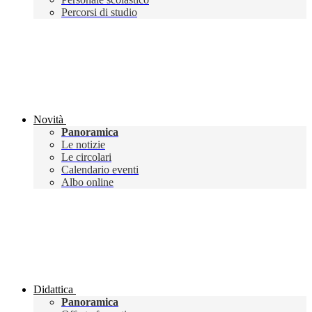
Percorsi di studio
Novità
Panoramica
Le notizie
Le circolari
Calendario eventi
Albo online
Didattica
Panoramica