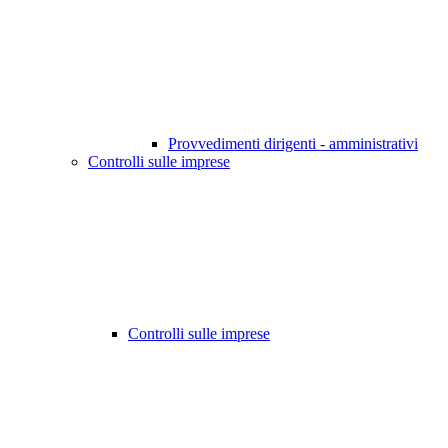
Provvedimenti dirigenti - amministrativi
Controlli sulle imprese
Controlli sulle imprese