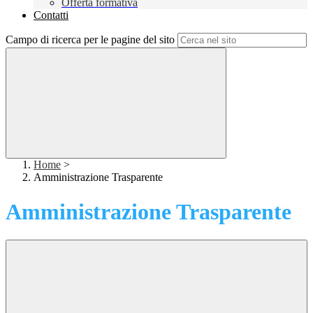
Offerta formativa
Contatti
Campo di ricerca per le pagine del sito
Home
>
Amministrazione Trasparente
Amministrazione Trasparente