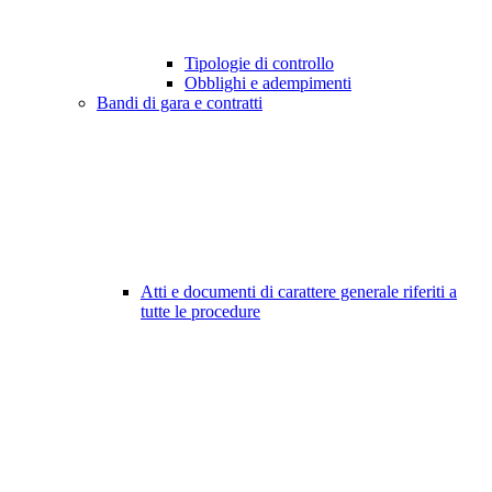
Tipologie di controllo
Obblighi e adempimenti
Bandi di gara e contratti
Atti e documenti di carattere generale riferiti a
tutte le procedure