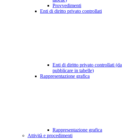
Provvedimenti
Enti di diritto privato controllati
Enti di diritto privato controllati (da
pubblicare in tabelle)
Rappresentazione grafica
Rappresentazione grafica
Attività e procedimenti