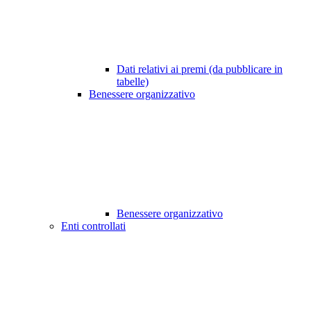
Dati relativi ai premi (da pubblicare in
tabelle)
Benessere organizzativo
Benessere organizzativo
Enti controllati