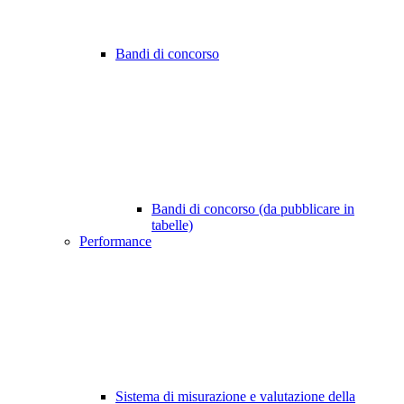
Bandi di concorso
Bandi di concorso (da pubblicare in
tabelle)
Performance
Sistema di misurazione e valutazione della