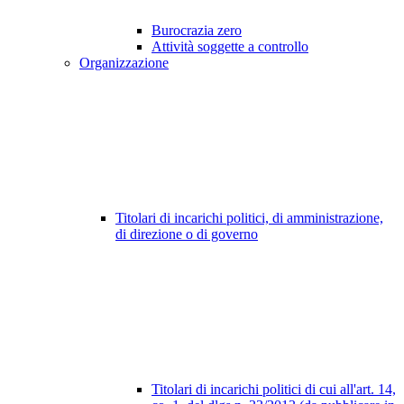
Burocrazia zero
Attività soggette a controllo
Organizzazione
Titolari di incarichi politici, di amministrazione,
di direzione o di governo
Titolari di incarichi politici di cui all'art. 14,