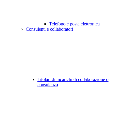
Telefono e posta elettronica
Consulenti e collaboratori
Titolari di incarichi di collaborazione o
consulenza