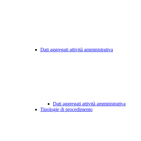
Dati aggregati attività amministrativa
Dati aggregati attività amministrativa
Tipologie di procedimento