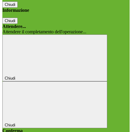
Chiudi
Informazione
Chiudi
Attendere...
Attendere il completamento dell'operazione...
Chiudi
Chiudi
Conferma