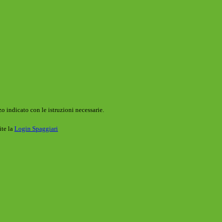
o indicato con le istruzioni necessarie.
ite la
Login Spaggiari