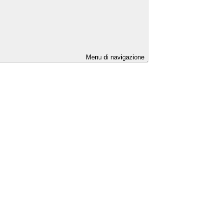
Menu di navigazione