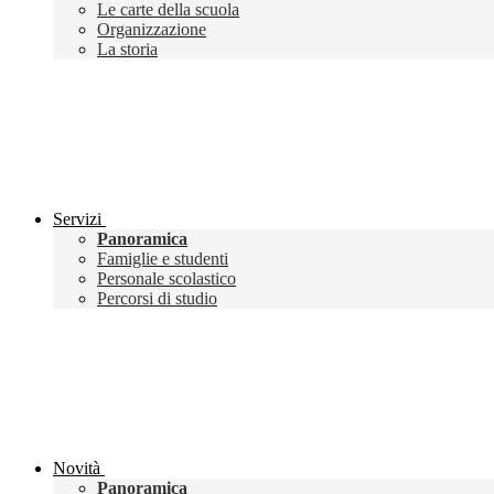
Le carte della scuola
Organizzazione
La storia
Servizi
Panoramica
Famiglie e studenti
Personale scolastico
Percorsi di studio
Novità
Panoramica