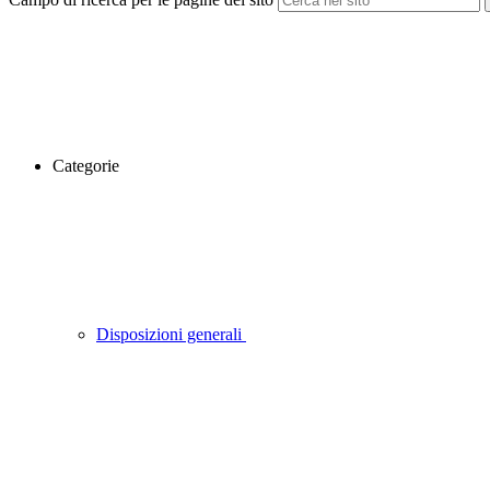
Categorie
Disposizioni generali