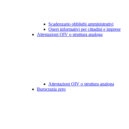
Scadenzario obblighi amministrativi
Oneri informativi per cittadini e imprese
Attestazioni OIV o struttura analoga
Attestazioni OIV o struttura analoga
Burocrazia zero