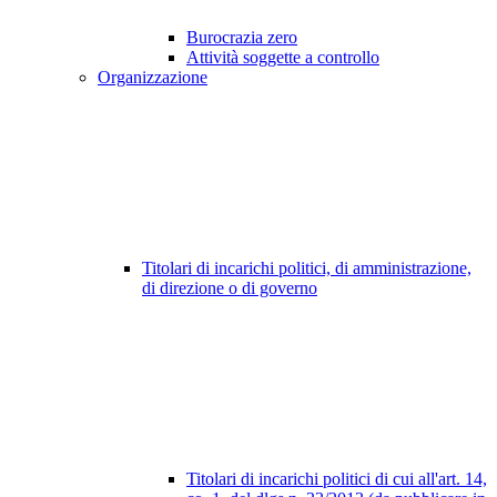
Burocrazia zero
Attività soggette a controllo
Organizzazione
Titolari di incarichi politici, di amministrazione,
di direzione o di governo
Titolari di incarichi politici di cui all'art. 14,