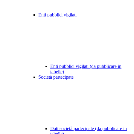
Enti pubblici vigilati
Enti pubblici vigilati (da pubblicare in
tabelle)
Società partecipate
Dati società partecipate (da pubblicare in
tabelle)