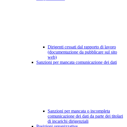
Dirigenti cessati dal rapporto di lavoro
(documentazione da pubblicare sul sito
web)
Sanzioni per mancata comunicazione dei dati
Sanzioni per mancata o incompleta
comunicazione dei dati da parte dei titolari
di incarichi dirigenziali
Posizioni organizzative