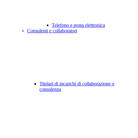
Telefono e posta elettronica
Consulenti e collaboratori
Titolari di incarichi di collaborazione o
consulenza