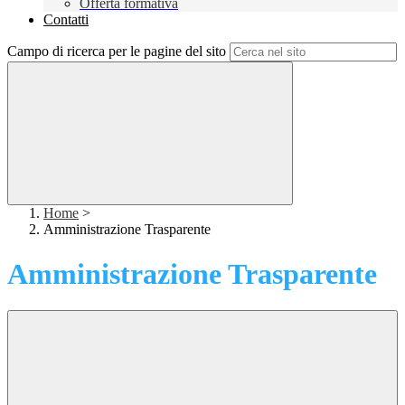
Offerta formativa
Contatti
Campo di ricerca per le pagine del sito
Home
>
Amministrazione Trasparente
Amministrazione Trasparente