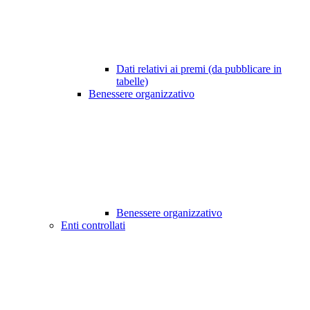
Dati relativi ai premi (da pubblicare in
tabelle)
Benessere organizzativo
Benessere organizzativo
Enti controllati