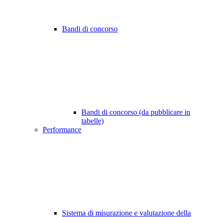
Bandi di concorso
Bandi di concorso (da pubblicare in
tabelle)
Performance
Sistema di misurazione e valutazione della