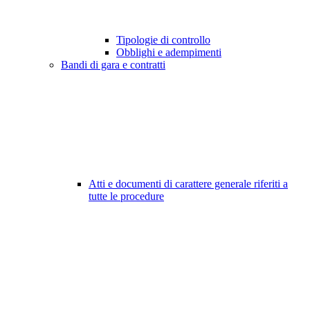
Tipologie di controllo
Obblighi e adempimenti
Bandi di gara e contratti
Atti e documenti di carattere generale riferiti a
tutte le procedure