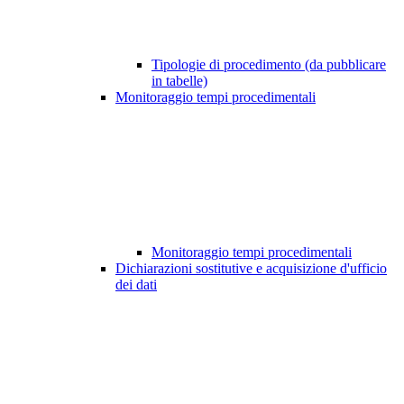
Tipologie di procedimento (da pubblicare
in tabelle)
Monitoraggio tempi procedimentali
Monitoraggio tempi procedimentali
Dichiarazioni sostitutive e acquisizione d'ufficio
dei dati