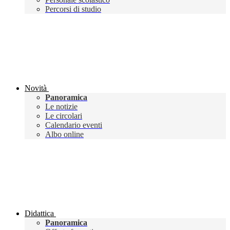
Percorsi di studio
Novità
Panoramica
Le notizie
Le circolari
Calendario eventi
Albo online
Didattica
Panoramica