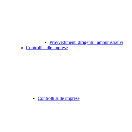
Provvedimenti dirigenti - amministrativi
Controlli sulle imprese
Controlli sulle imprese