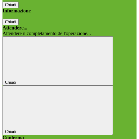
Chiudi
Informazione
Chiudi
Attendere...
Attendere il completamento dell'operazione...
Chiudi
Chiudi
Conferma