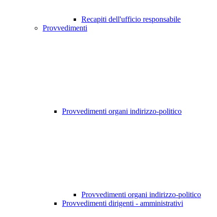
Recapiti dell'ufficio responsabile
Provvedimenti
Provvedimenti organi indirizzo-politico
Provvedimenti organi indirizzo-politico
Provvedimenti dirigenti - amministrativi