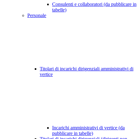
Consulenti e collaboratori (da pubblicare in
tabelle)
Personale
Titolari di incarichi dirigenziali amministrativi di
vertice
Incarichi amministrativi di vertice (da
pubblicare in tabelle)
Titolari di incarichi dirigenziali (dirigenti non