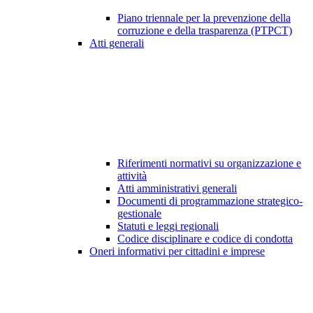
Piano triennale per la prevenzione della
corruzione e della trasparenza (PTPCT)
Atti generali
Riferimenti normativi su organizzazione e
attività
Atti amministrativi generali
Documenti di programmazione strategico-
gestionale
Statuti e leggi regionali
Codice disciplinare e codice di condotta
Oneri informativi per cittadini e imprese