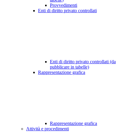
Provvedimenti
Enti di diritto privato controllati
Enti di diritto privato controllati (da
pubblicare in tabelle)
Rappresentazione grafica
Rappresentazione grafica
Attività e procedimenti