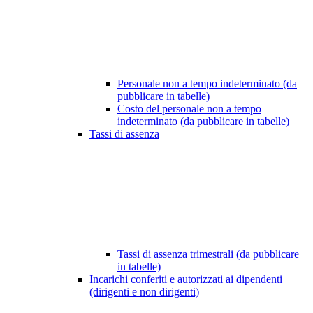
Personale non a tempo indeterminato (da
pubblicare in tabelle)
Costo del personale non a tempo
indeterminato (da pubblicare in tabelle)
Tassi di assenza
Tassi di assenza trimestrali (da pubblicare
in tabelle)
Incarichi conferiti e autorizzati ai dipendenti
(dirigenti e non dirigenti)