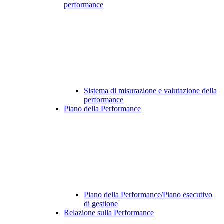
performance
Sistema di misurazione e valutazione della
performance
Piano della Performance
Piano della Performance/Piano esecutivo
di gestione
Relazione sulla Performance