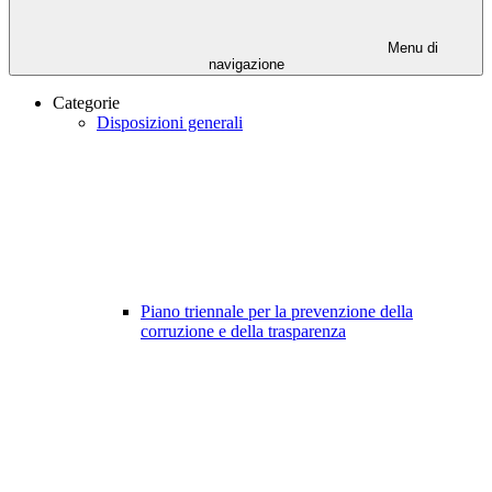
Menu di
navigazione
Categorie
Disposizioni generali
Piano triennale per la prevenzione della
corruzione e della trasparenza