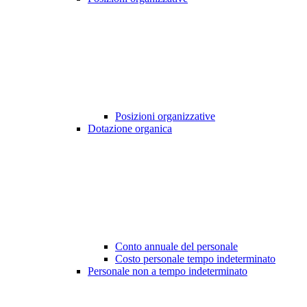
Posizioni organizzative
Dotazione organica
Conto annuale del personale
Costo personale tempo indeterminato
Personale non a tempo indeterminato