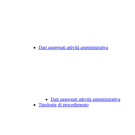
Dati aggregati attività amministrativa
Dati aggregati attività amministrativa
Tipologie di procedimento