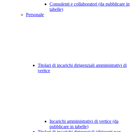
Consulenti e collaboratori (da pubblicare in
tabelle)
Personale
Titolari di incarichi dirigenziali amministrativi di
vertice
Incarichi amministrativi di vertice (da
pubblicare in tabelle)
Titolari di incarichi dirigenziali (dirigenti non