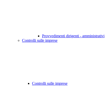
Provvedimenti dirigenti - amministrativi
Controlli sulle imprese
Controlli sulle imprese