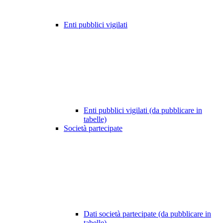
Enti pubblici vigilati
Enti pubblici vigilati (da pubblicare in
tabelle)
Società partecipate
Dati società partecipate (da pubblicare in
tabelle)