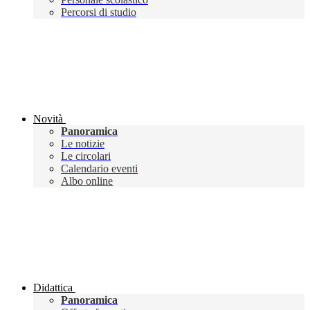
Percorsi di studio
Novità
Panoramica
Le notizie
Le circolari
Calendario eventi
Albo online
Didattica
Panoramica