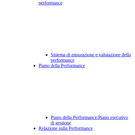
performance
Sistema di misurazione e valutazione della
performance
Piano della Performance
Piano della Performance/Piano esecutivo
di gestione
Relazione sulla Performance