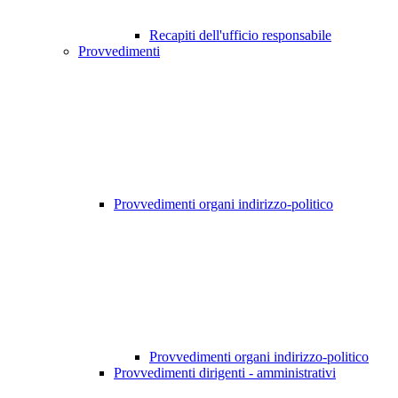
Recapiti dell'ufficio responsabile
Provvedimenti
Provvedimenti organi indirizzo-politico
Provvedimenti organi indirizzo-politico
Provvedimenti dirigenti - amministrativi