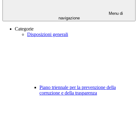
Menu di
navigazione
Categorie
Disposizioni generali
Piano triennale per la prevenzione della
corruzione e della trasparenza