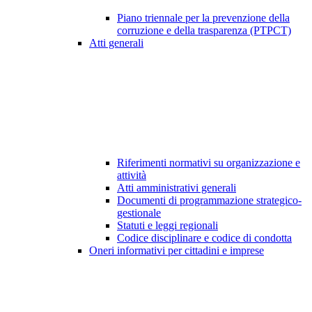
Piano triennale per la prevenzione della
corruzione e della trasparenza (PTPCT)
Atti generali
Riferimenti normativi su organizzazione e
attività
Atti amministrativi generali
Documenti di programmazione strategico-
gestionale
Statuti e leggi regionali
Codice disciplinare e codice di condotta
Oneri informativi per cittadini e imprese