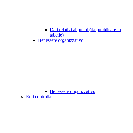
Dati relativi ai premi (da pubblicare in
tabelle)
Benessere organizzativo
Benessere organizzativo
Enti controllati