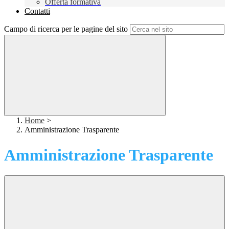
Offerta formativa
Contatti
Campo di ricerca per le pagine del sito
Home
>
Amministrazione Trasparente
Amministrazione Trasparente