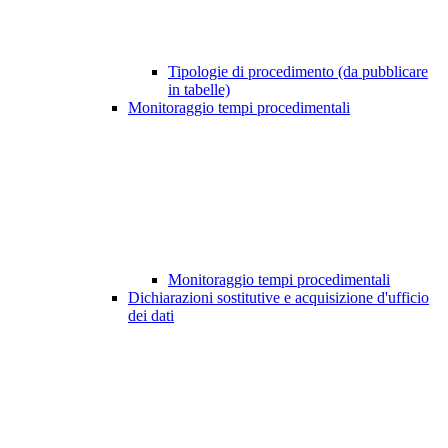
Tipologie di procedimento (da pubblicare
in tabelle)
Monitoraggio tempi procedimentali
Monitoraggio tempi procedimentali
Dichiarazioni sostitutive e acquisizione d'ufficio
dei dati