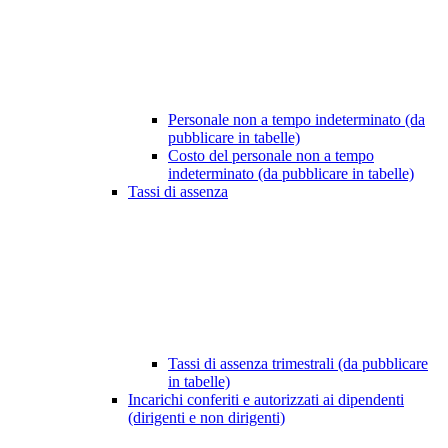
Personale non a tempo indeterminato (da
pubblicare in tabelle)
Costo del personale non a tempo
indeterminato (da pubblicare in tabelle)
Tassi di assenza
Tassi di assenza trimestrali (da pubblicare
in tabelle)
Incarichi conferiti e autorizzati ai dipendenti
(dirigenti e non dirigenti)