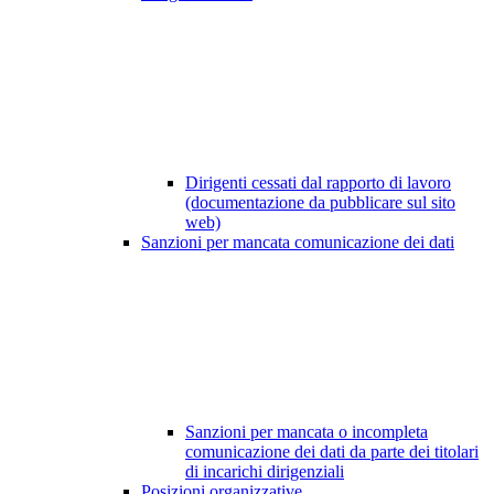
Dirigenti cessati dal rapporto di lavoro
(documentazione da pubblicare sul sito
web)
Sanzioni per mancata comunicazione dei dati
Sanzioni per mancata o incompleta
comunicazione dei dati da parte dei titolari
di incarichi dirigenziali
Posizioni organizzative