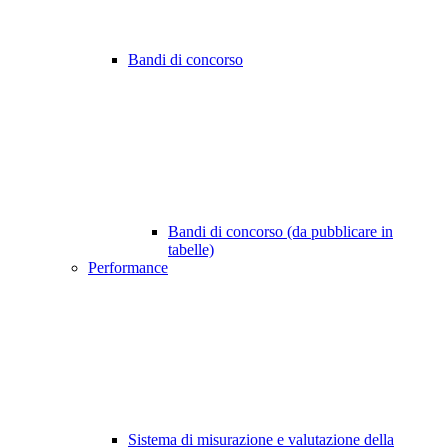
Bandi di concorso
Bandi di concorso (da pubblicare in
tabelle)
Performance
Sistema di misurazione e valutazione della