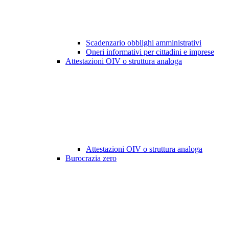
Scadenzario obblighi amministrativi
Oneri informativi per cittadini e imprese
Attestazioni OIV o struttura analoga
Attestazioni OIV o struttura analoga
Burocrazia zero