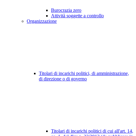
Burocrazia zero
Attività soggette a controllo
Organizzazione
Titolari di incarichi politici, di amministrazione,
di direzione o di governo
Titolari di incarichi politici di cui all'art. 14,