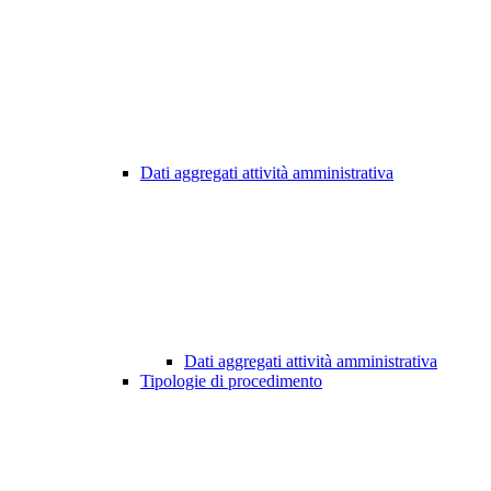
Dati aggregati attività amministrativa
Dati aggregati attività amministrativa
Tipologie di procedimento