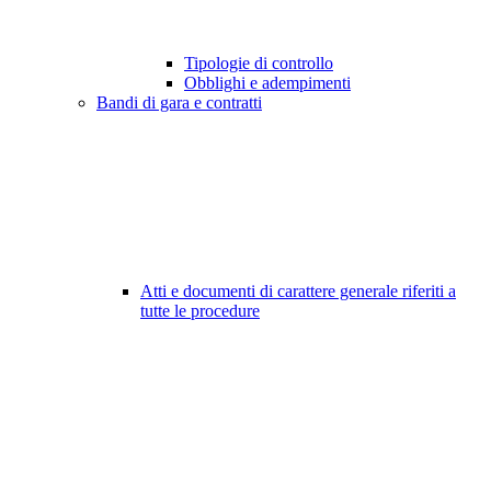
Tipologie di controllo
Obblighi e adempimenti
Bandi di gara e contratti
Atti e documenti di carattere generale riferiti a
tutte le procedure