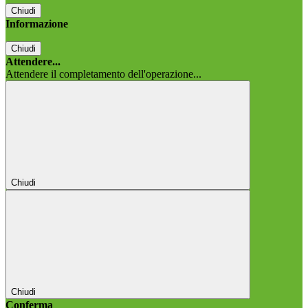
Chiudi
Informazione
Chiudi
Attendere...
Attendere il completamento dell'operazione...
Chiudi
Chiudi
Conferma