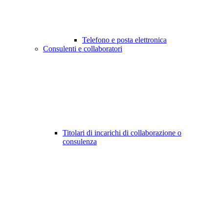
Telefono e posta elettronica
Consulenti e collaboratori
Titolari di incarichi di collaborazione o
consulenza