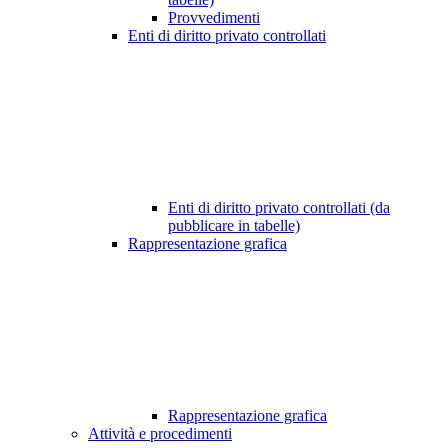
Provvedimenti
Enti di diritto privato controllati
Enti di diritto privato controllati (da
pubblicare in tabelle)
Rappresentazione grafica
Rappresentazione grafica
Attività e procedimenti