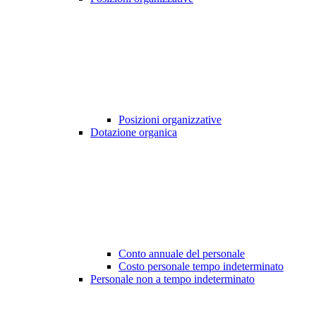
Posizioni organizzative
Dotazione organica
Conto annuale del personale
Costo personale tempo indeterminato
Personale non a tempo indeterminato