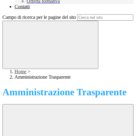
Offerta formativa
Contatti
Campo di ricerca per le pagine del sito
Home
>
Amministrazione Trasparente
Amministrazione Trasparente