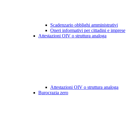
Scadenzario obblighi amministrativi
Oneri informativi per cittadini e imprese
Attestazioni OIV o struttura analoga
Attestazioni OIV o struttura analoga
Burocrazia zero