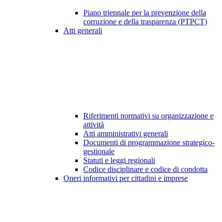
Piano triennale per la prevenzione della
corruzione e della trasparenza (PTPCT)
Atti generali
Riferimenti normativi su organizzazione e
attività
Atti amministrativi generali
Documenti di programmazione strategico-
gestionale
Statuti e leggi regionali
Codice disciplinare e codice di condotta
Oneri informativi per cittadini e imprese