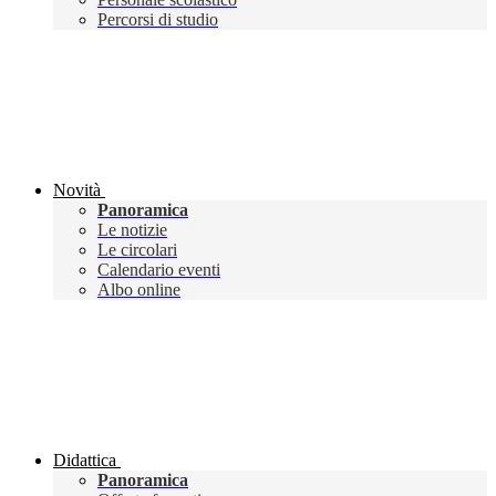
Percorsi di studio
Novità
Panoramica
Le notizie
Le circolari
Calendario eventi
Albo online
Didattica
Panoramica