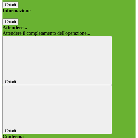
Chiudi
Informazione
Chiudi
Attendere...
Attendere il completamento dell'operazione...
Chiudi
Chiudi
Conferma