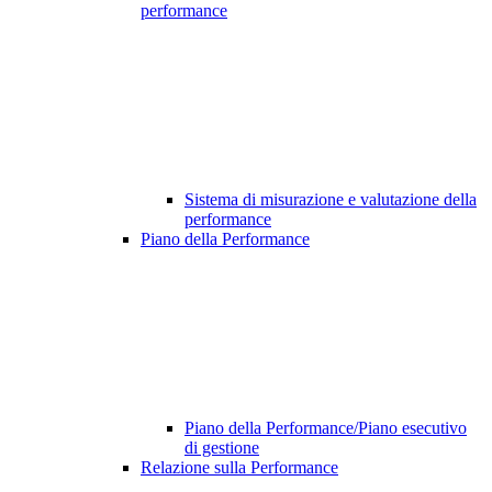
performance
Sistema di misurazione e valutazione della
performance
Piano della Performance
Piano della Performance/Piano esecutivo
di gestione
Relazione sulla Performance