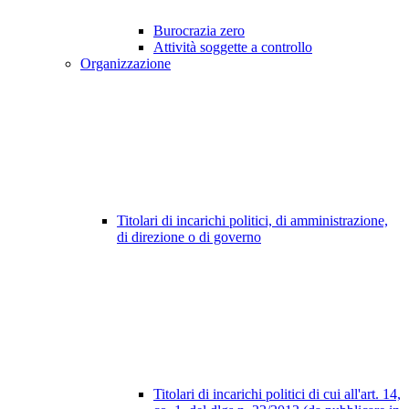
Burocrazia zero
Attività soggette a controllo
Organizzazione
Titolari di incarichi politici, di amministrazione,
di direzione o di governo
Titolari di incarichi politici di cui all'art. 14,