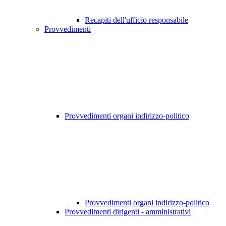
Recapiti dell'ufficio responsabile
Provvedimenti
Provvedimenti organi indirizzo-politico
Provvedimenti organi indirizzo-politico
Provvedimenti dirigenti - amministrativi