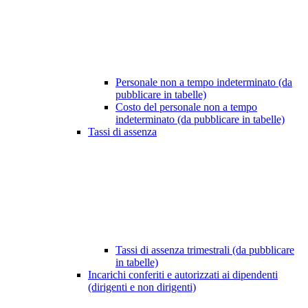
Personale non a tempo indeterminato (da
pubblicare in tabelle)
Costo del personale non a tempo
indeterminato (da pubblicare in tabelle)
Tassi di assenza
Tassi di assenza trimestrali (da pubblicare
in tabelle)
Incarichi conferiti e autorizzati ai dipendenti
(dirigenti e non dirigenti)