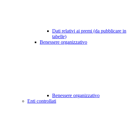
Dati relativi ai premi (da pubblicare in
tabelle)
Benessere organizzativo
Benessere organizzativo
Enti controllati