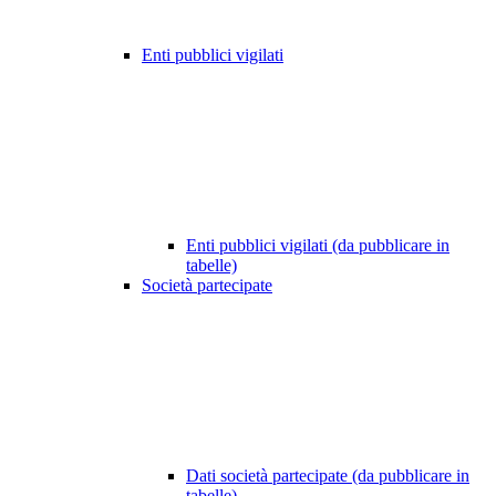
Enti pubblici vigilati
Enti pubblici vigilati (da pubblicare in
tabelle)
Società partecipate
Dati società partecipate (da pubblicare in
tabelle)