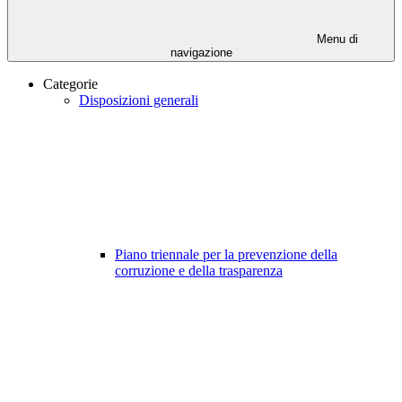
Menu di
navigazione
Categorie
Disposizioni generali
Piano triennale per la prevenzione della
corruzione e della trasparenza