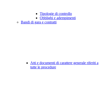
Tipologie di controllo
Obblighi e adempimenti
Bandi di gara e contratti
Atti e documenti di carattere generale riferiti a
tutte le procedure