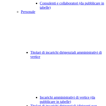
Consulenti e collaboratori (da pubblicare in
tabelle)
Personale
Titolari di incarichi dirigenziali amministrativi di
vertice
Incarichi amministrativi di vertice (da
pubblicare in tabelle)
Titolari di incarichi dirigenziali (dirigenti non