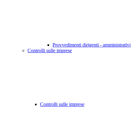
Provvedimenti dirigenti - amministrativi
Controlli sulle imprese
Controlli sulle imprese