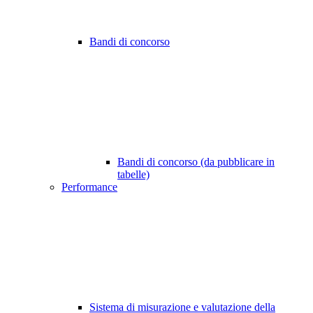
Bandi di concorso
Bandi di concorso (da pubblicare in
tabelle)
Performance
Sistema di misurazione e valutazione della