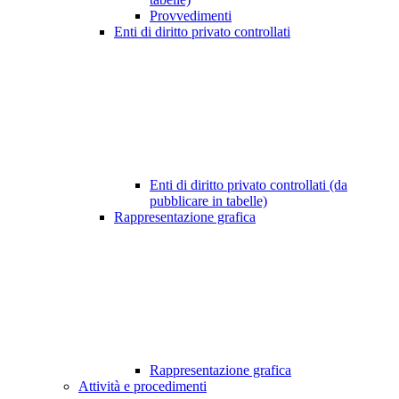
Provvedimenti
Enti di diritto privato controllati
Enti di diritto privato controllati (da
pubblicare in tabelle)
Rappresentazione grafica
Rappresentazione grafica
Attività e procedimenti