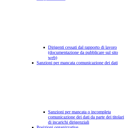
Dirigenti cessati dal rapporto di lavoro
(documentazione da pubblicare sul sito
web)
Sanzioni per mancata comunicazione dei dati
Sanzioni per mancata o incompleta
comunicazione dei dati da parte dei titolari
di incarichi dirigenziali
Posizioni organizzative