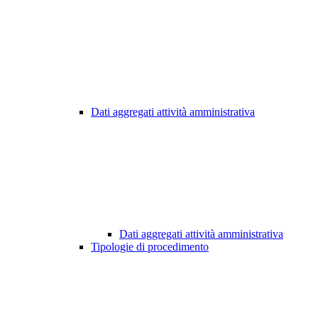
Dati aggregati attività amministrativa
Dati aggregati attività amministrativa
Tipologie di procedimento