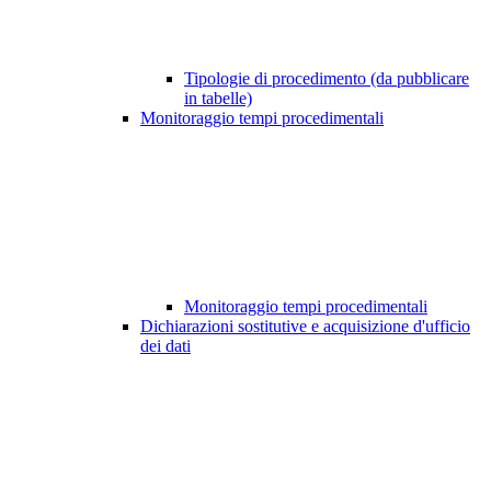
Tipologie di procedimento (da pubblicare
in tabelle)
Monitoraggio tempi procedimentali
Monitoraggio tempi procedimentali
Dichiarazioni sostitutive e acquisizione d'ufficio
dei dati