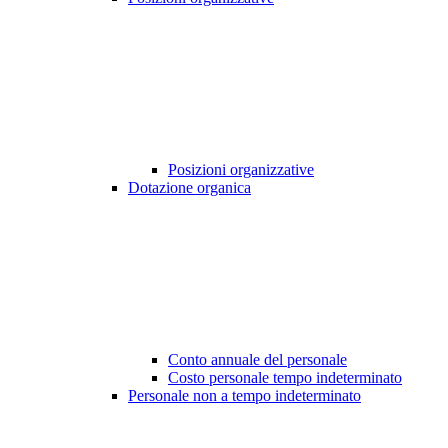
Posizioni organizzative
Dotazione organica
Conto annuale del personale
Costo personale tempo indeterminato
Personale non a tempo indeterminato