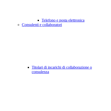
Telefono e posta elettronica
Consulenti e collaboratori
Titolari di incarichi di collaborazione o
consulenza