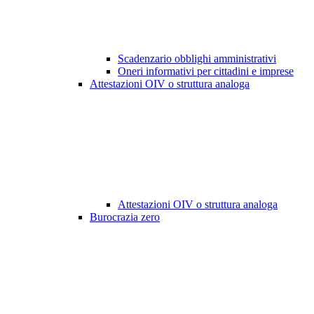
Scadenzario obblighi amministrativi
Oneri informativi per cittadini e imprese
Attestazioni OIV o struttura analoga
Attestazioni OIV o struttura analoga
Burocrazia zero