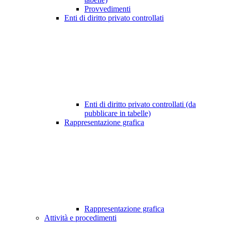
Provvedimenti
Enti di diritto privato controllati
Enti di diritto privato controllati (da
pubblicare in tabelle)
Rappresentazione grafica
Rappresentazione grafica
Attività e procedimenti