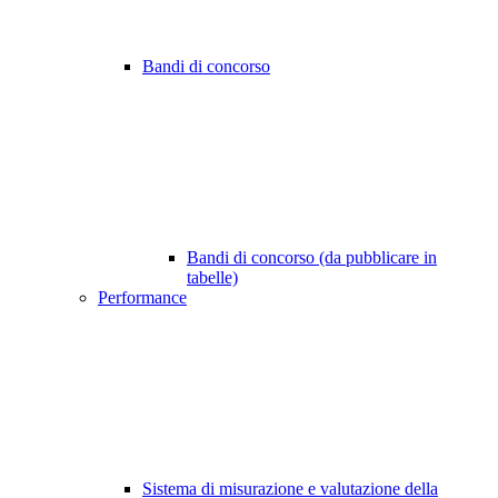
Bandi di concorso
Bandi di concorso (da pubblicare in
tabelle)
Performance
Sistema di misurazione e valutazione della