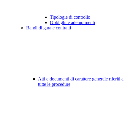
Tipologie di controllo
Obblighi e adempimenti
Bandi di gara e contratti
Atti e documenti di carattere generale riferiti a
tutte le procedure