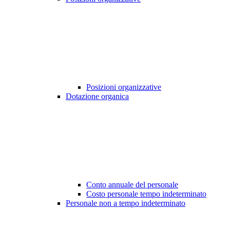
Posizioni organizzative
Dotazione organica
Conto annuale del personale
Costo personale tempo indeterminato
Personale non a tempo indeterminato