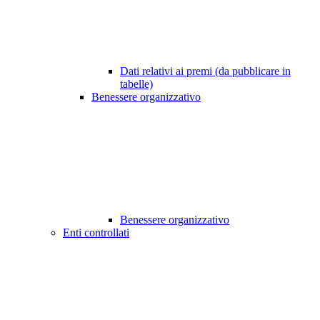
Dati relativi ai premi (da pubblicare in
tabelle)
Benessere organizzativo
Benessere organizzativo
Enti controllati