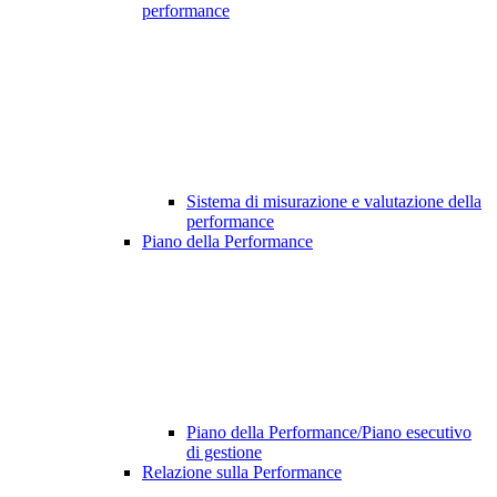
performance
Sistema di misurazione e valutazione della
performance
Piano della Performance
Piano della Performance/Piano esecutivo
di gestione
Relazione sulla Performance