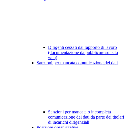
Dirigenti cessati dal rapporto di lavoro
(documentazione da pubblicare sul sito
web)
Sanzioni per mancata comunicazione dei dati
Sanzioni per mancata o incompleta
comunicazione dei dati da parte dei titolari
di incarichi dirigenziali
Posizioni organizzative