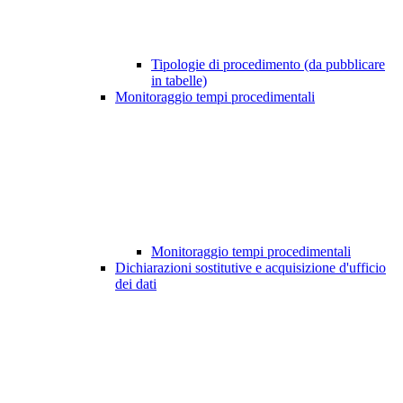
Tipologie di procedimento (da pubblicare
in tabelle)
Monitoraggio tempi procedimentali
Monitoraggio tempi procedimentali
Dichiarazioni sostitutive e acquisizione d'ufficio
dei dati