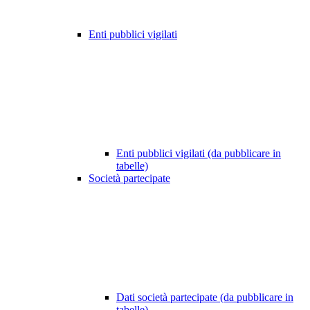
Enti pubblici vigilati
Enti pubblici vigilati (da pubblicare in
tabelle)
Società partecipate
Dati società partecipate (da pubblicare in
tabelle)