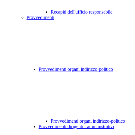
Recapiti dell'ufficio responsabile
Provvedimenti
Provvedimenti organi indirizzo-politico
Provvedimenti organi indirizzo-politico
Provvedimenti dirigenti - amministrativi