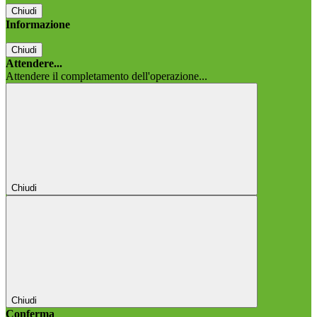
Chiudi
Informazione
Chiudi
Attendere...
Attendere il completamento dell'operazione...
Chiudi
Chiudi
Conferma