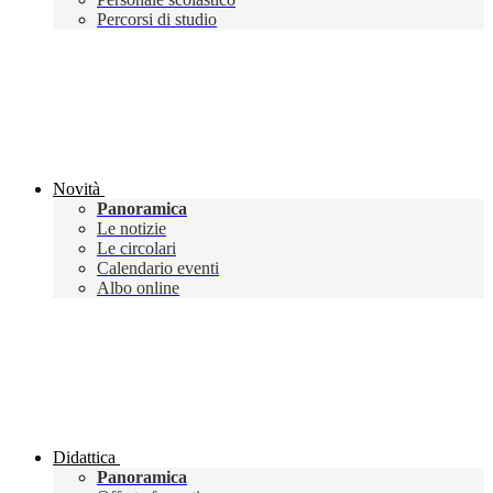
Percorsi di studio
Novità
Panoramica
Le notizie
Le circolari
Calendario eventi
Albo online
Didattica
Panoramica