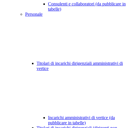
Consulenti e collaboratori (da pubblicare in
tabelle)
Personale
Titolari di incarichi dirigenziali amministrativi di
vertice
Incarichi amministrativi di vertice (da
pubblicare in tabelle)
Titolari di incarichi dirigenziali (dirigenti non