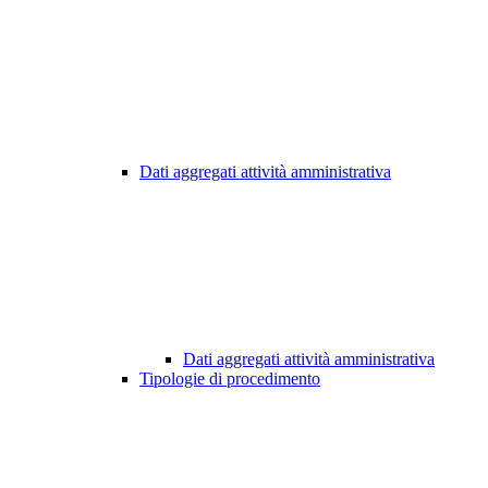
Dati aggregati attività amministrativa
Dati aggregati attività amministrativa
Tipologie di procedimento