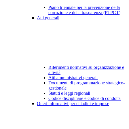
Piano triennale per la prevenzione della
corruzione e della trasparenza (PTPCT)
Atti generali
Riferimenti normativi su organizzazione e
attività
Atti amministrativi generali
Documenti di programmazione strategico-
gestionale
Statuti e leggi regionali
Codice disciplinare e codice di condotta
Oneri informativi per cittadini e imprese