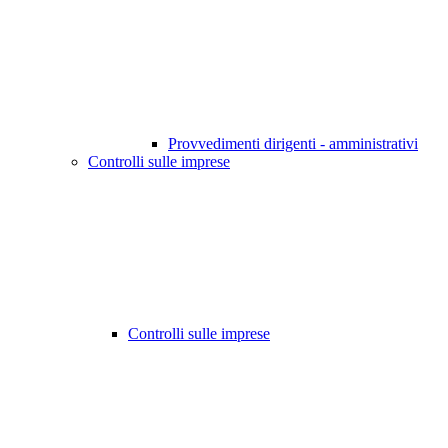
Provvedimenti dirigenti - amministrativi
Controlli sulle imprese
Controlli sulle imprese