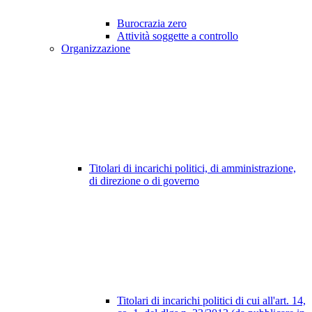
Burocrazia zero
Attività soggette a controllo
Organizzazione
Titolari di incarichi politici, di amministrazione,
di direzione o di governo
Titolari di incarichi politici di cui all'art. 14,