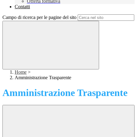
Offerta formativa
Contatti
Campo di ricerca per le pagine del sito
Home
>
Amministrazione Trasparente
Amministrazione Trasparente