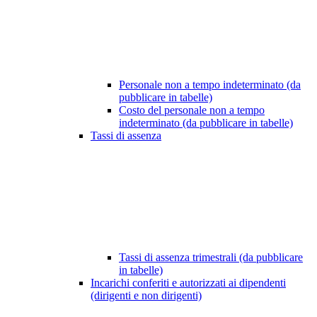
Personale non a tempo indeterminato (da
pubblicare in tabelle)
Costo del personale non a tempo
indeterminato (da pubblicare in tabelle)
Tassi di assenza
Tassi di assenza trimestrali (da pubblicare
in tabelle)
Incarichi conferiti e autorizzati ai dipendenti
(dirigenti e non dirigenti)