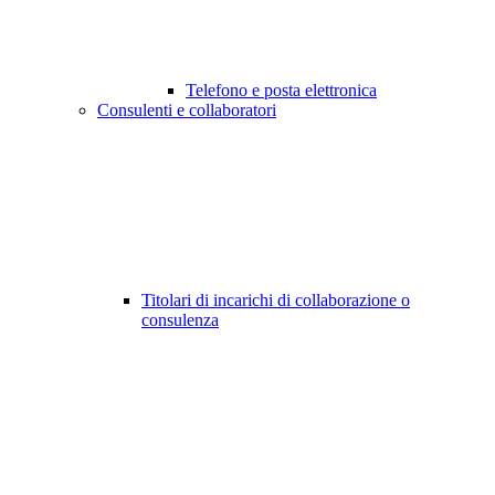
Telefono e posta elettronica
Consulenti e collaboratori
Titolari di incarichi di collaborazione o
consulenza