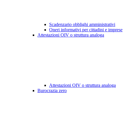
Scadenzario obblighi amministrativi
Oneri informativi per cittadini e imprese
Attestazioni OIV o struttura analoga
Attestazioni OIV o struttura analoga
Burocrazia zero