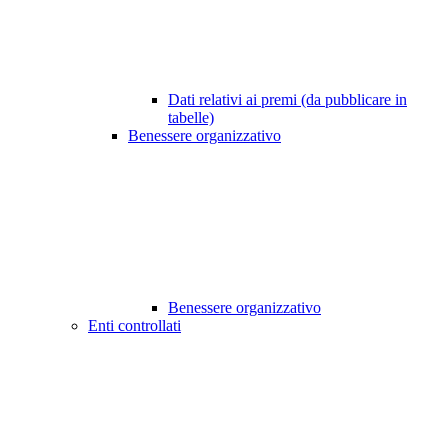
Dati relativi ai premi (da pubblicare in
tabelle)
Benessere organizzativo
Benessere organizzativo
Enti controllati