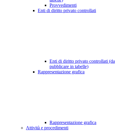
Provvedimenti
Enti di diritto privato controllati
Enti di diritto privato controllati (da
pubblicare in tabelle)
Rappresentazione grafica
Rappresentazione grafica
Attività e procedimenti