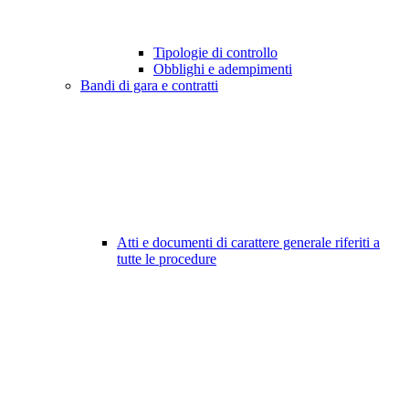
Tipologie di controllo
Obblighi e adempimenti
Bandi di gara e contratti
Atti e documenti di carattere generale riferiti a
tutte le procedure