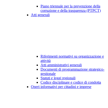
Piano triennale per la prevenzione della
corruzione e della trasparenza (PTPCT)
Atti generali
Riferimenti normativi su organizzazione e
attività
Atti amministrativi generali
Documenti di programmazione strategico-
gestionale
Statuti e leggi regionali
Codice disciplinare e codice di condotta
Oneri informativi per cittadini e imprese