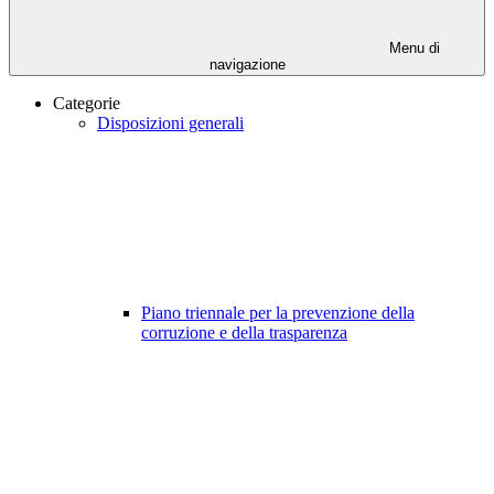
Menu di
navigazione
Categorie
Disposizioni generali
Piano triennale per la prevenzione della
corruzione e della trasparenza