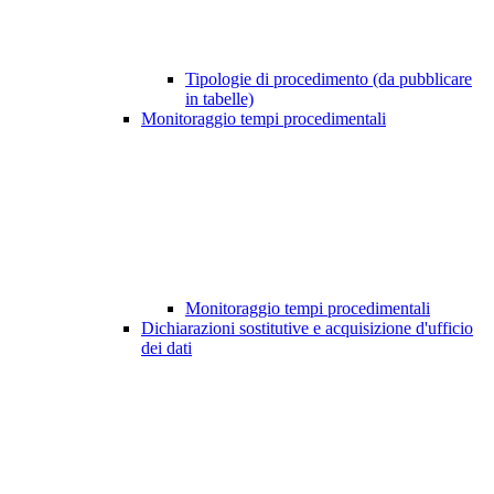
Tipologie di procedimento (da pubblicare
in tabelle)
Monitoraggio tempi procedimentali
Monitoraggio tempi procedimentali
Dichiarazioni sostitutive e acquisizione d'ufficio
dei dati