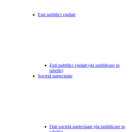
Enti pubblici vigilati
Enti pubblici vigilati (da pubblicare in
tabelle)
Società partecipate
Dati società partecipate (da pubblicare in
tabelle)