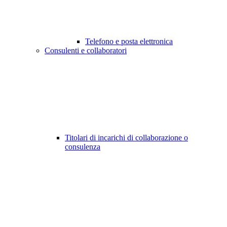
Telefono e posta elettronica
Consulenti e collaboratori
Titolari di incarichi di collaborazione o
consulenza