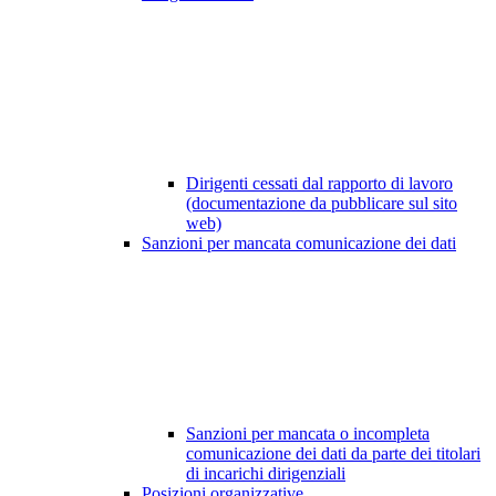
Dirigenti cessati dal rapporto di lavoro
(documentazione da pubblicare sul sito
web)
Sanzioni per mancata comunicazione dei dati
Sanzioni per mancata o incompleta
comunicazione dei dati da parte dei titolari
di incarichi dirigenziali
Posizioni organizzative