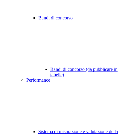
Bandi di concorso
Bandi di concorso (da pubblicare in
tabelle)
Performance
Sistema di misurazione e valutazione della