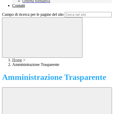
Offerta formativa
Contatti
Campo di ricerca per le pagine del sito
Home
>
Amministrazione Trasparente
Amministrazione Trasparente