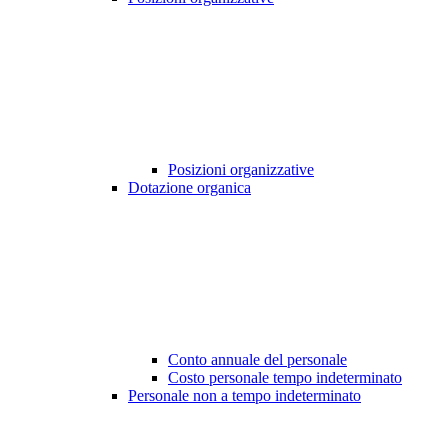
Posizioni organizzative
Dotazione organica
Conto annuale del personale
Costo personale tempo indeterminato
Personale non a tempo indeterminato