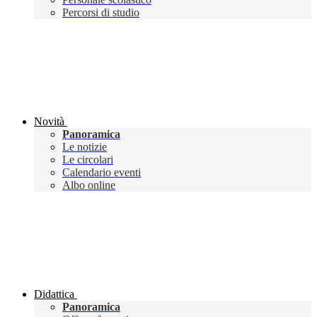
Percorsi di studio
Novità
Panoramica
Le notizie
Le circolari
Calendario eventi
Albo online
Didattica
Panoramica