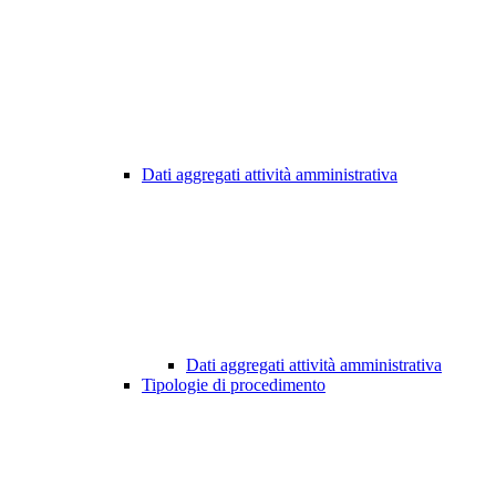
Dati aggregati attività amministrativa
Dati aggregati attività amministrativa
Tipologie di procedimento