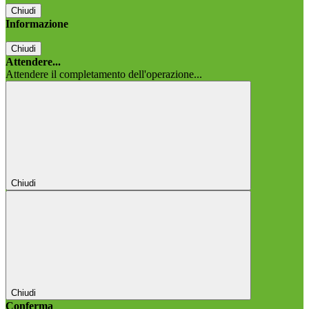
Chiudi
Informazione
Chiudi
Attendere...
Attendere il completamento dell'operazione...
Chiudi
Chiudi
Conferma