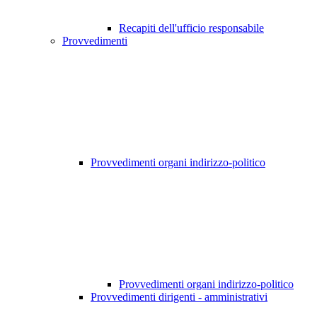
Recapiti dell'ufficio responsabile
Provvedimenti
Provvedimenti organi indirizzo-politico
Provvedimenti organi indirizzo-politico
Provvedimenti dirigenti - amministrativi