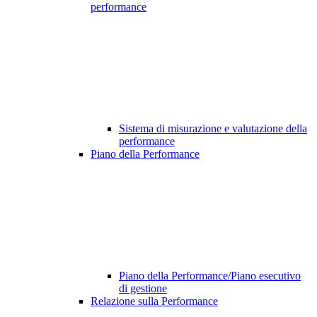
performance
Sistema di misurazione e valutazione della
performance
Piano della Performance
Piano della Performance/Piano esecutivo
di gestione
Relazione sulla Performance