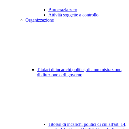
Burocrazia zero
Attività soggette a controllo
Organizzazione
Titolari di incarichi politici, di amministrazione,
di direzione o di governo
Titolari di incarichi politici di cui all'art. 14,