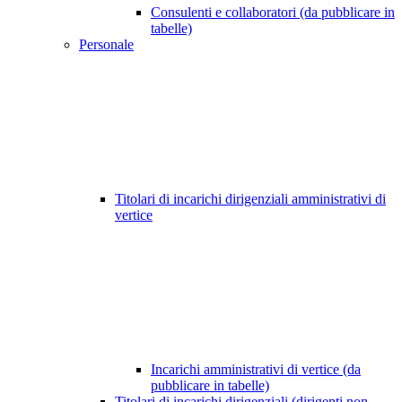
Consulenti e collaboratori (da pubblicare in
tabelle)
Personale
Titolari di incarichi dirigenziali amministrativi di
vertice
Incarichi amministrativi di vertice (da
pubblicare in tabelle)
Titolari di incarichi dirigenziali (dirigenti non