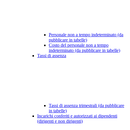
Personale non a tempo indeterminato (da
pubblicare in tabelle)
Costo del personale non a tempo
indeterminato (da pubblicare in tabelle)
Tassi di assenza
Tassi di assenza trimestrali (da pubblicare
in tabelle)
Incarichi conferiti e autorizzati ai dipendenti
(dirigenti e non dirigenti)