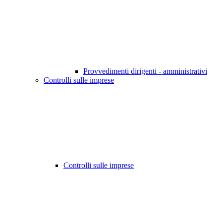
Provvedimenti dirigenti - amministrativi
Controlli sulle imprese
Controlli sulle imprese