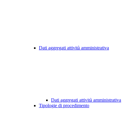
Dati aggregati attività amministrativa
Dati aggregati attività amministrativa
Tipologie di procedimento