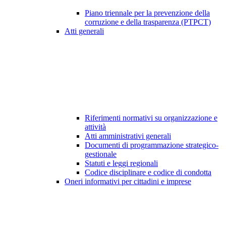
Piano triennale per la prevenzione della
corruzione e della trasparenza (PTPCT)
Atti generali
Riferimenti normativi su organizzazione e
attività
Atti amministrativi generali
Documenti di programmazione strategico-
gestionale
Statuti e leggi regionali
Codice disciplinare e codice di condotta
Oneri informativi per cittadini e imprese