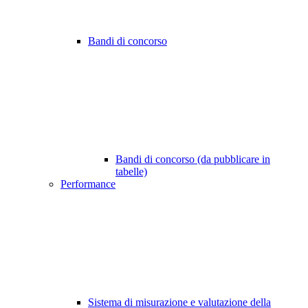
Bandi di concorso
Bandi di concorso (da pubblicare in
tabelle)
Performance
Sistema di misurazione e valutazione della