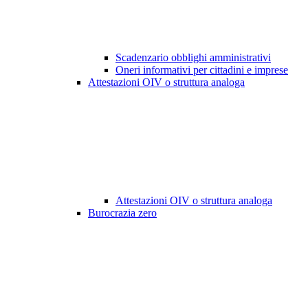
Scadenzario obblighi amministrativi
Oneri informativi per cittadini e imprese
Attestazioni OIV o struttura analoga
Attestazioni OIV o struttura analoga
Burocrazia zero