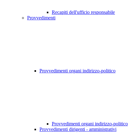
Recapiti dell'ufficio responsabile
Provvedimenti
Provvedimenti organi indirizzo-politico
Provvedimenti organi indirizzo-politico
Provvedimenti dirigenti - amministrativi