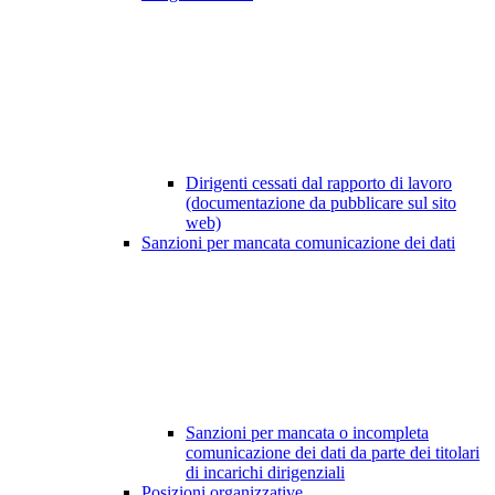
Dirigenti cessati dal rapporto di lavoro
(documentazione da pubblicare sul sito
web)
Sanzioni per mancata comunicazione dei dati
Sanzioni per mancata o incompleta
comunicazione dei dati da parte dei titolari
di incarichi dirigenziali
Posizioni organizzative