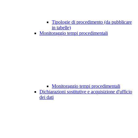
Tipologie di procedimento (da pubblicare
in tabelle)
Monitoraggio tempi procedimentali
Monitoraggio tempi procedimentali
Dichiarazioni sostitutive e acquisizione d'ufficio
dei dati