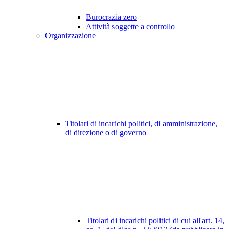
Burocrazia zero
Attività soggette a controllo
Organizzazione
Titolari di incarichi politici, di amministrazione,
di direzione o di governo
Titolari di incarichi politici di cui all'art. 14,