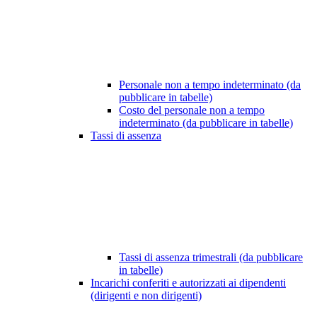
Personale non a tempo indeterminato (da
pubblicare in tabelle)
Costo del personale non a tempo
indeterminato (da pubblicare in tabelle)
Tassi di assenza
Tassi di assenza trimestrali (da pubblicare
in tabelle)
Incarichi conferiti e autorizzati ai dipendenti
(dirigenti e non dirigenti)