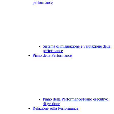
performance
Sistema di misurazione e valutazione della
performance
Piano della Performance
Piano della Performance/Piano esecutivo
di gestione
Relazione sulla Performance