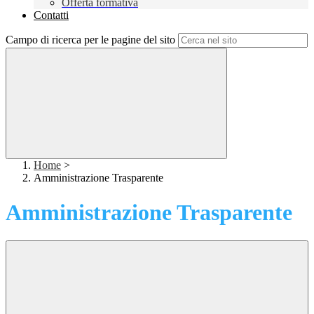
Offerta formativa
Contatti
Campo di ricerca per le pagine del sito
Home
>
Amministrazione Trasparente
Amministrazione Trasparente