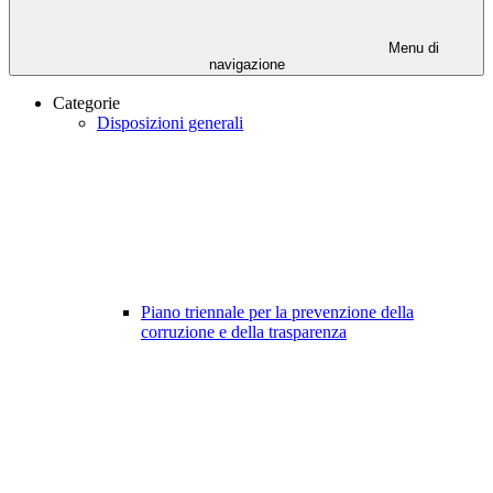
Menu di
navigazione
Categorie
Disposizioni generali
Piano triennale per la prevenzione della
corruzione e della trasparenza