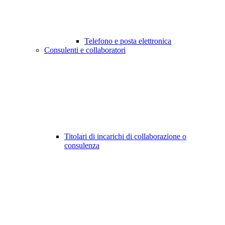
Telefono e posta elettronica
Consulenti e collaboratori
Titolari di incarichi di collaborazione o
consulenza