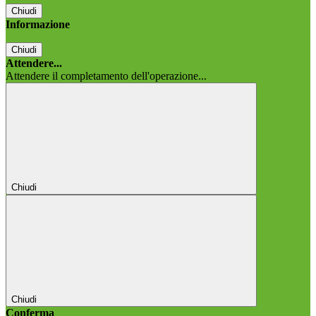
Chiudi
Informazione
Chiudi
Attendere...
Attendere il completamento dell'operazione...
Chiudi
Chiudi
Conferma