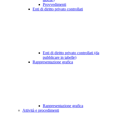
Provvedimenti
Enti di diritto privato controllati
Enti di diritto privato controllati (da
pubblicare in tabelle)
Rappresentazione grafica
Rappresentazione grafica
Attività e procedimenti