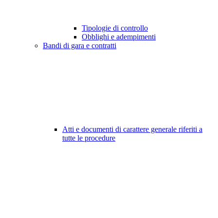
Tipologie di controllo
Obblighi e adempimenti
Bandi di gara e contratti
Atti e documenti di carattere generale riferiti a
tutte le procedure