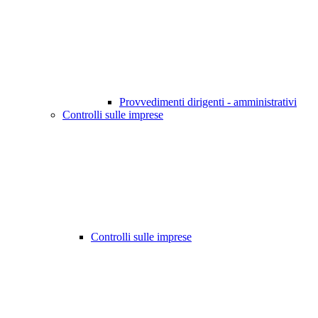
Provvedimenti dirigenti - amministrativi
Controlli sulle imprese
Controlli sulle imprese