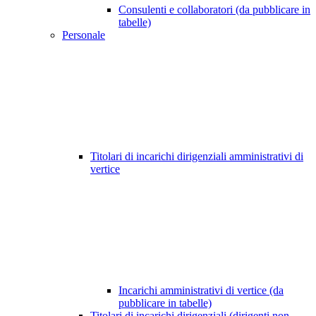
Consulenti e collaboratori (da pubblicare in
tabelle)
Personale
Titolari di incarichi dirigenziali amministrativi di
vertice
Incarichi amministrativi di vertice (da
pubblicare in tabelle)
Titolari di incarichi dirigenziali (dirigenti non