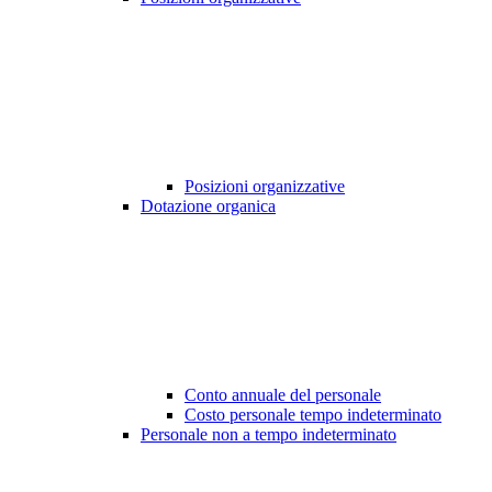
Posizioni organizzative
Dotazione organica
Conto annuale del personale
Costo personale tempo indeterminato
Personale non a tempo indeterminato