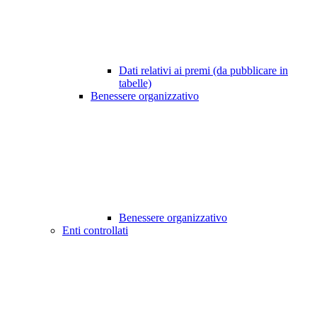
Dati relativi ai premi (da pubblicare in
tabelle)
Benessere organizzativo
Benessere organizzativo
Enti controllati