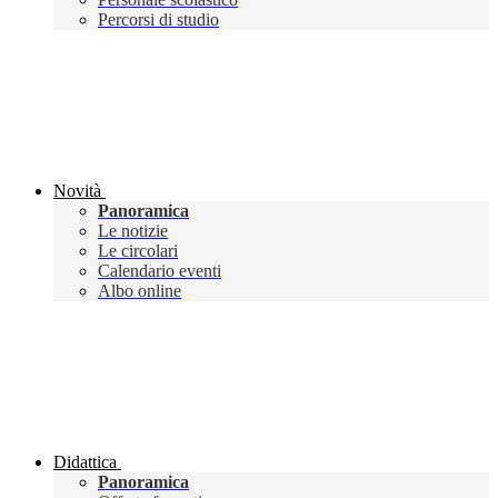
Percorsi di studio
Novità
Panoramica
Le notizie
Le circolari
Calendario eventi
Albo online
Didattica
Panoramica