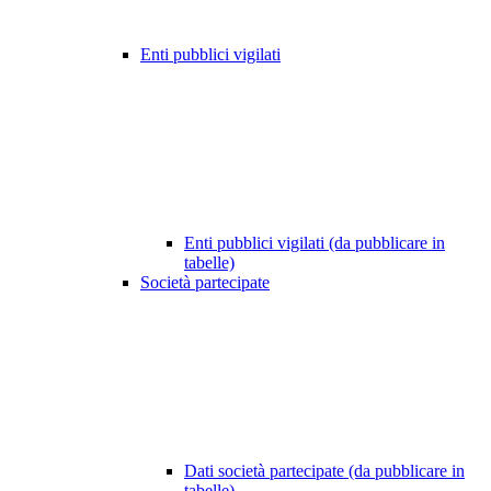
Enti pubblici vigilati
Enti pubblici vigilati (da pubblicare in
tabelle)
Società partecipate
Dati società partecipate (da pubblicare in
tabelle)