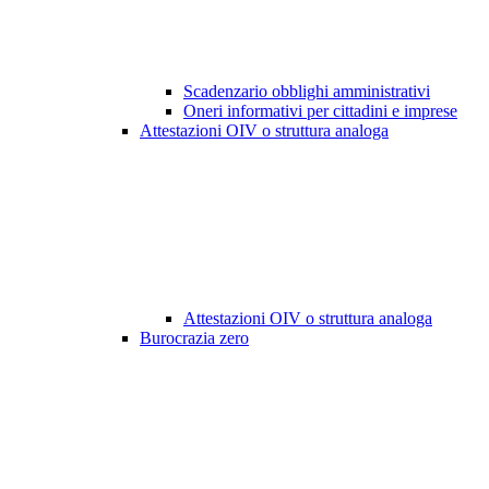
Scadenzario obblighi amministrativi
Oneri informativi per cittadini e imprese
Attestazioni OIV o struttura analoga
Attestazioni OIV o struttura analoga
Burocrazia zero