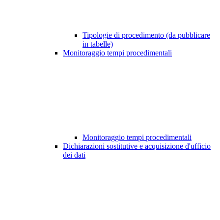
Tipologie di procedimento (da pubblicare
in tabelle)
Monitoraggio tempi procedimentali
Monitoraggio tempi procedimentali
Dichiarazioni sostitutive e acquisizione d'ufficio
dei dati