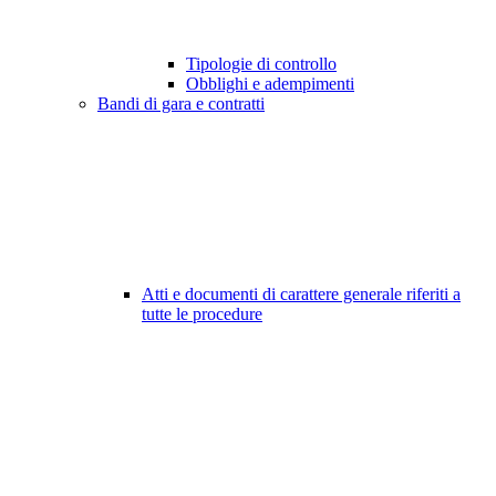
Tipologie di controllo
Obblighi e adempimenti
Bandi di gara e contratti
Atti e documenti di carattere generale riferiti a
tutte le procedure