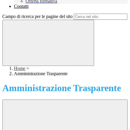
Offerta formativa
Contatti
Campo di ricerca per le pagine del sito
Home
>
Amministrazione Trasparente
Amministrazione Trasparente