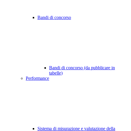
Bandi di concorso
Bandi di concorso (da pubblicare in
tabelle)
Performance
Sistema di misurazione e valutazione della