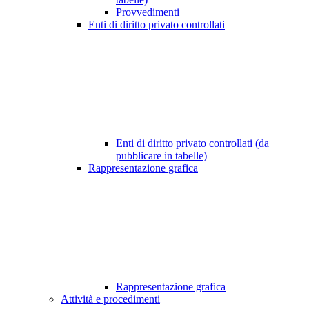
Provvedimenti
Enti di diritto privato controllati
Enti di diritto privato controllati (da
pubblicare in tabelle)
Rappresentazione grafica
Rappresentazione grafica
Attività e procedimenti