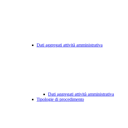
Dati aggregati attività amministrativa
Dati aggregati attività amministrativa
Tipologie di procedimento