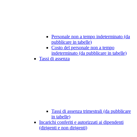
Personale non a tempo indeterminato (da
pubblicare in tabelle)
Costo del personale non a tempo
indeterminato (da pubblicare in tabelle)
Tassi di assenza
Tassi di assenza trimestrali (da pubblicare
in tabelle)
Incarichi conferiti e autorizzati ai dipendenti
(dirigenti e non dirigenti)