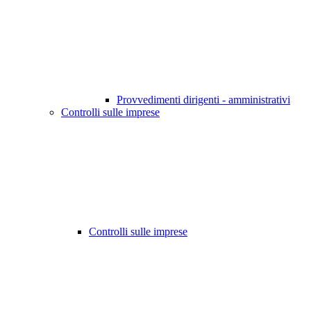
Provvedimenti dirigenti - amministrativi
Controlli sulle imprese
Controlli sulle imprese