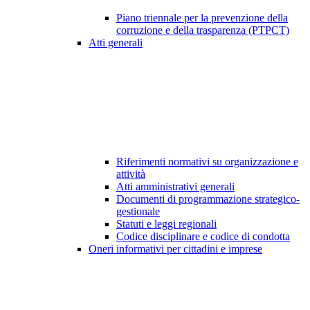
Piano triennale per la prevenzione della
corruzione e della trasparenza (PTPCT)
Atti generali
Riferimenti normativi su organizzazione e
attività
Atti amministrativi generali
Documenti di programmazione strategico-
gestionale
Statuti e leggi regionali
Codice disciplinare e codice di condotta
Oneri informativi per cittadini e imprese