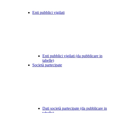
Enti pubblici vigilati
Enti pubblici vigilati (da pubblicare in
tabelle)
Società partecipate
Dati società partecipate (da pubblicare in
tabelle)