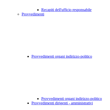
Recapiti dell'ufficio responsabile
Provvedimenti
Provvedimenti organi indirizzo-politico
Provvedimenti organi indirizzo-politico
Provvedimenti dirigenti - amministrativi