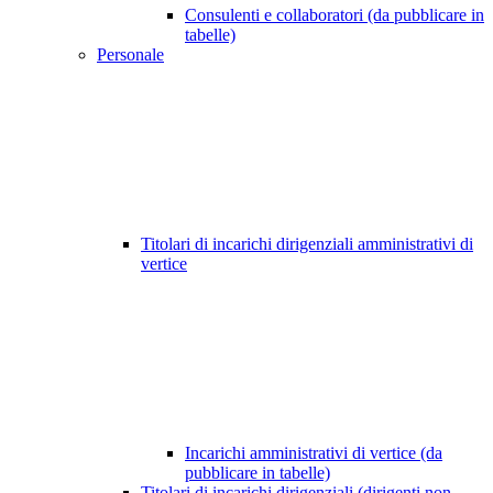
Consulenti e collaboratori (da pubblicare in
tabelle)
Personale
Titolari di incarichi dirigenziali amministrativi di
vertice
Incarichi amministrativi di vertice (da
pubblicare in tabelle)
Titolari di incarichi dirigenziali (dirigenti non