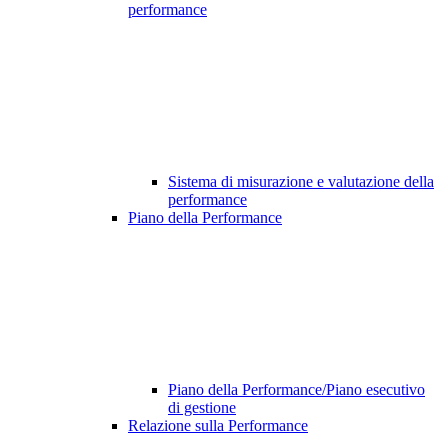
performance
Sistema di misurazione e valutazione della
performance
Piano della Performance
Piano della Performance/Piano esecutivo
di gestione
Relazione sulla Performance