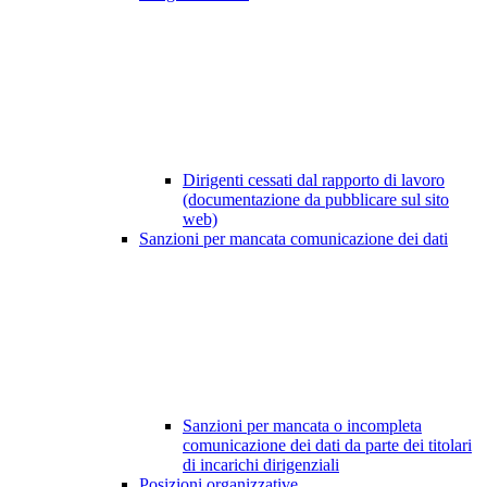
Dirigenti cessati dal rapporto di lavoro
(documentazione da pubblicare sul sito
web)
Sanzioni per mancata comunicazione dei dati
Sanzioni per mancata o incompleta
comunicazione dei dati da parte dei titolari
di incarichi dirigenziali
Posizioni organizzative