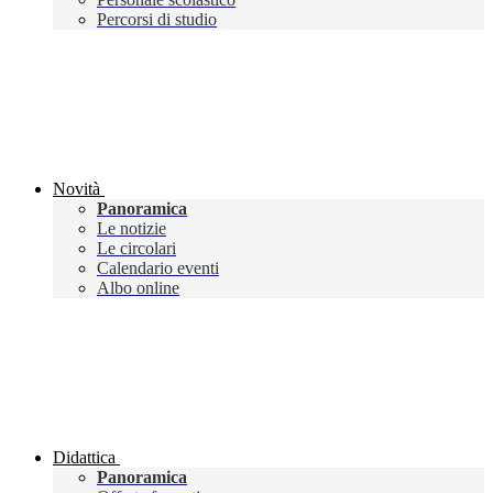
Percorsi di studio
Novità
Panoramica
Le notizie
Le circolari
Calendario eventi
Albo online
Didattica
Panoramica