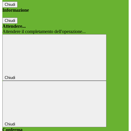
Chiudi
Informazione
Chiudi
Attendere...
Attendere il completamento dell'operazione...
Chiudi
Chiudi
Conferma