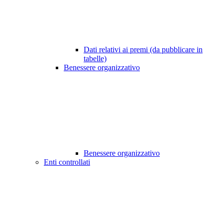
Dati relativi ai premi (da pubblicare in
tabelle)
Benessere organizzativo
Benessere organizzativo
Enti controllati