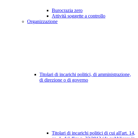
Burocrazia zero
Attività soggette a controllo
Organizzazione
Titolari di incarichi politici, di amministrazione,
di direzione o di governo
Titolari di incarichi politici di cui all'art. 14,