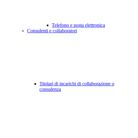
Telefono e posta elettronica
Consulenti e collaboratori
Titolari di incarichi di collaborazione o
consulenza