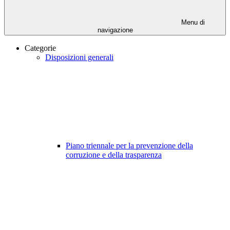
Menu di
navigazione
Categorie
Disposizioni generali
Piano triennale per la prevenzione della
corruzione e della trasparenza