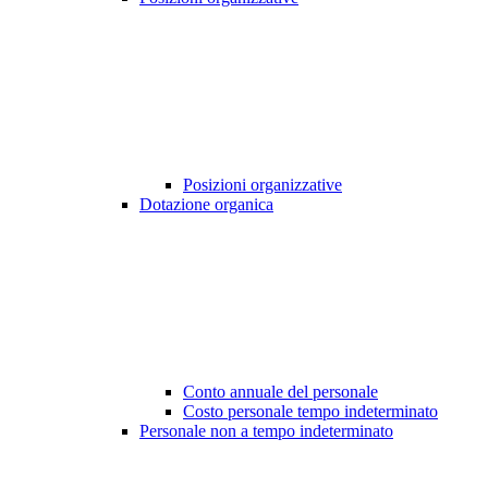
Posizioni organizzative
Dotazione organica
Conto annuale del personale
Costo personale tempo indeterminato
Personale non a tempo indeterminato