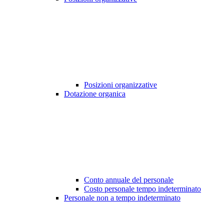
Posizioni organizzative
Dotazione organica
Conto annuale del personale
Costo personale tempo indeterminato
Personale non a tempo indeterminato