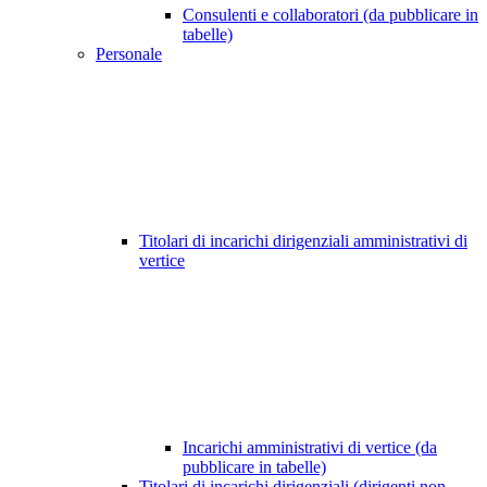
Consulenti e collaboratori (da pubblicare in
tabelle)
Personale
Titolari di incarichi dirigenziali amministrativi di
vertice
Incarichi amministrativi di vertice (da
pubblicare in tabelle)
Titolari di incarichi dirigenziali (dirigenti non