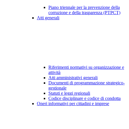
Piano triennale per la prevenzione della
corruzione e della trasparenza (PTPCT)
Atti generali
Riferimenti normativi su organizzazione e
attività
Atti amministrativi generali
Documenti di programmazione strategico-
gestionale
Statuti e leggi regionali
Codice disciplinare e codice di condotta
Oneri informativi per cittadini e imprese