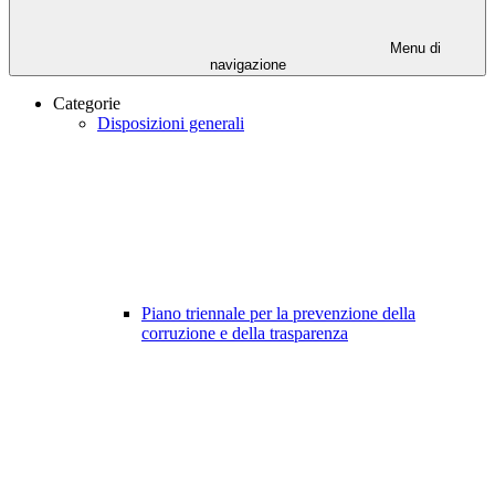
Menu di
navigazione
Categorie
Disposizioni generali
Piano triennale per la prevenzione della
corruzione e della trasparenza