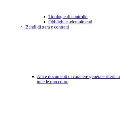
Tipologie di controllo
Obblighi e adempimenti
Bandi di gara e contratti
Atti e documenti di carattere generale riferiti a
tutte le procedure