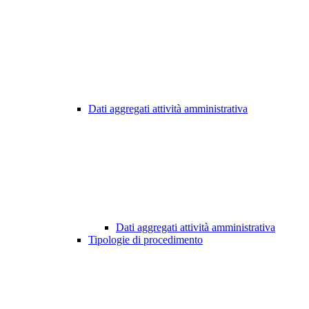
Dati aggregati attività amministrativa
Dati aggregati attività amministrativa
Tipologie di procedimento