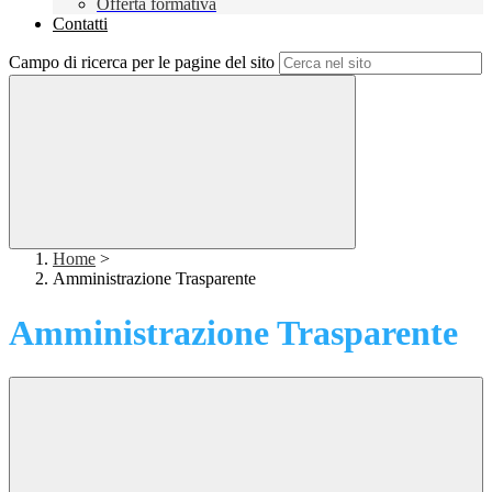
Offerta formativa
Contatti
Campo di ricerca per le pagine del sito
Home
>
Amministrazione Trasparente
Amministrazione Trasparente