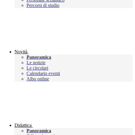
Percorsi di studio
Novità
Panoramica
Le notizie
Le circolari
Calendario eventi
Albo online
Didattica
Panoramica