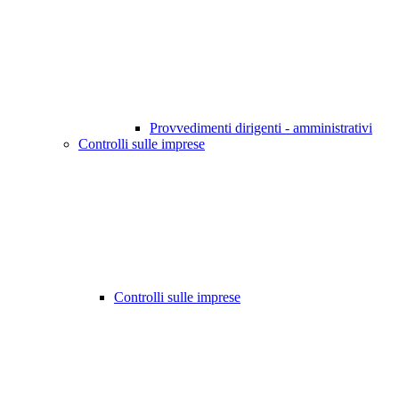
Provvedimenti dirigenti - amministrativi
Controlli sulle imprese
Controlli sulle imprese