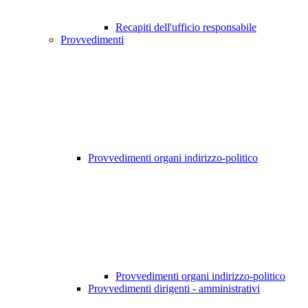
Recapiti dell'ufficio responsabile
Provvedimenti
Provvedimenti organi indirizzo-politico
Provvedimenti organi indirizzo-politico
Provvedimenti dirigenti - amministrativi