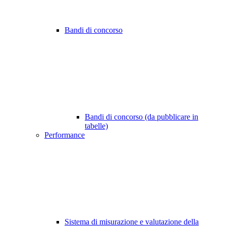
Bandi di concorso
Bandi di concorso (da pubblicare in
tabelle)
Performance
Sistema di misurazione e valutazione della