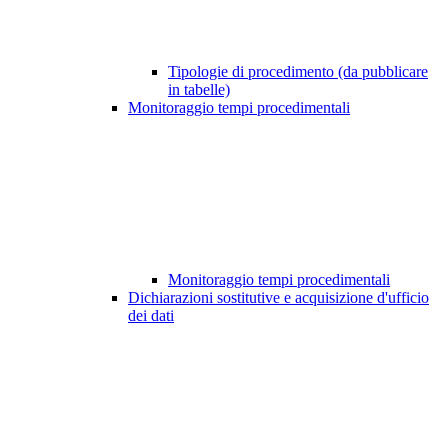
Tipologie di procedimento (da pubblicare
in tabelle)
Monitoraggio tempi procedimentali
Monitoraggio tempi procedimentali
Dichiarazioni sostitutive e acquisizione d'ufficio
dei dati