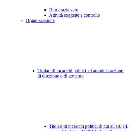
Burocrazia zero
Attività soggette a controllo
Organizzazione
Titolari di incarichi politici, di amministrazione,
di direzione o di governo
Titolari di incarichi politici di cui all'art. 14,