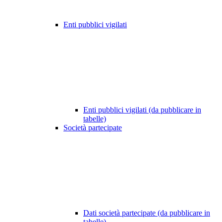
Enti pubblici vigilati
Enti pubblici vigilati (da pubblicare in
tabelle)
Società partecipate
Dati società partecipate (da pubblicare in
tabelle)