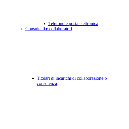
Telefono e posta elettronica
Consulenti e collaboratori
Titolari di incarichi di collaborazione o
consulenza