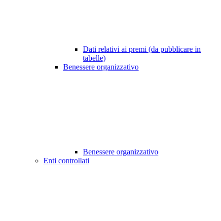
Dati relativi ai premi (da pubblicare in
tabelle)
Benessere organizzativo
Benessere organizzativo
Enti controllati