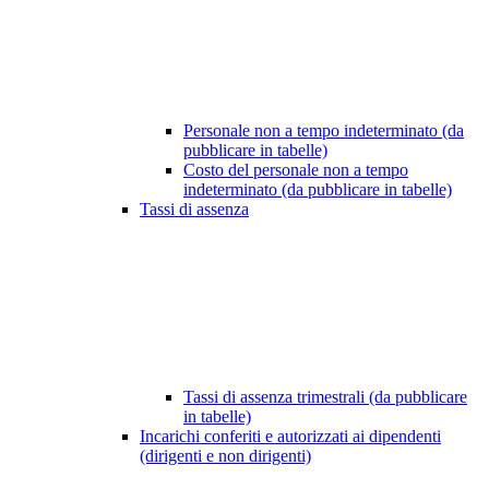
Personale non a tempo indeterminato (da
pubblicare in tabelle)
Costo del personale non a tempo
indeterminato (da pubblicare in tabelle)
Tassi di assenza
Tassi di assenza trimestrali (da pubblicare
in tabelle)
Incarichi conferiti e autorizzati ai dipendenti
(dirigenti e non dirigenti)