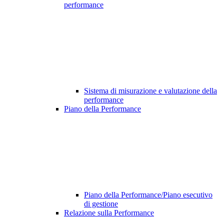
performance
Sistema di misurazione e valutazione della
performance
Piano della Performance
Piano della Performance/Piano esecutivo
di gestione
Relazione sulla Performance