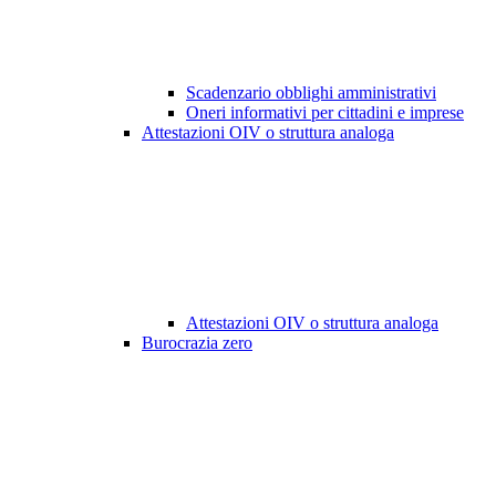
Scadenzario obblighi amministrativi
Oneri informativi per cittadini e imprese
Attestazioni OIV o struttura analoga
Attestazioni OIV o struttura analoga
Burocrazia zero