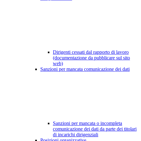
Dirigenti cessati dal rapporto di lavoro
(documentazione da pubblicare sul sito
web)
Sanzioni per mancata comunicazione dei dati
Sanzioni per mancata o incompleta
comunicazione dei dati da parte dei titolari
di incarichi dirigenziali
Posizioni organizzative