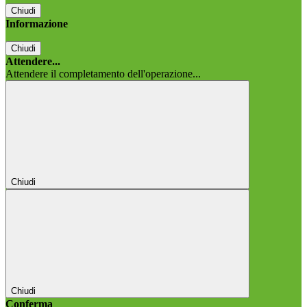
Chiudi
Informazione
Chiudi
Attendere...
Attendere il completamento dell'operazione...
Chiudi
Chiudi
Conferma