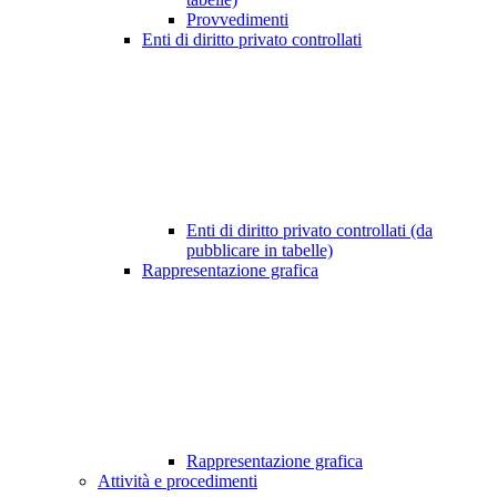
Provvedimenti
Enti di diritto privato controllati
Enti di diritto privato controllati (da
pubblicare in tabelle)
Rappresentazione grafica
Rappresentazione grafica
Attività e procedimenti