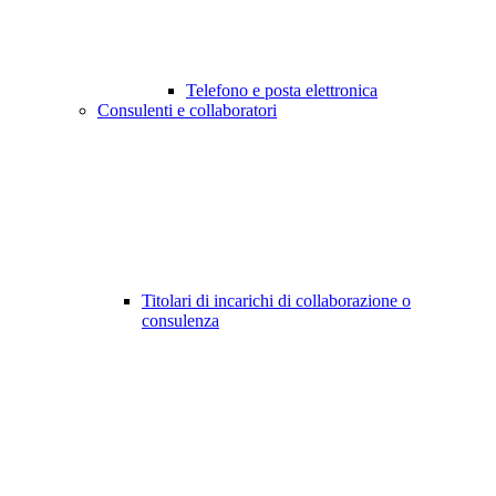
Telefono e posta elettronica
Consulenti e collaboratori
Titolari di incarichi di collaborazione o
consulenza