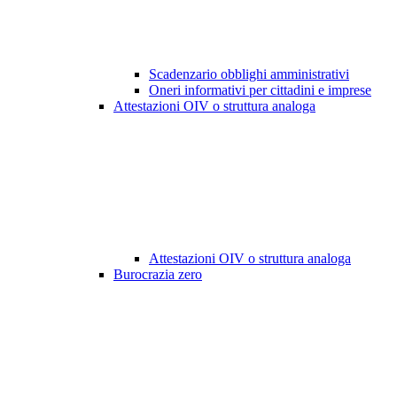
Scadenzario obblighi amministrativi
Oneri informativi per cittadini e imprese
Attestazioni OIV o struttura analoga
Attestazioni OIV o struttura analoga
Burocrazia zero