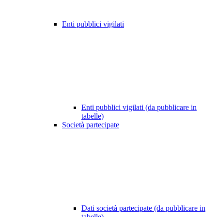
Enti pubblici vigilati
Enti pubblici vigilati (da pubblicare in
tabelle)
Società partecipate
Dati società partecipate (da pubblicare in
tabelle)