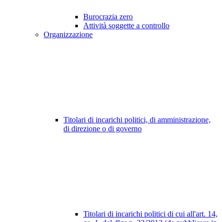
Burocrazia zero
Attività soggette a controllo
Organizzazione
Titolari di incarichi politici, di amministrazione,
di direzione o di governo
Titolari di incarichi politici di cui all'art. 14,