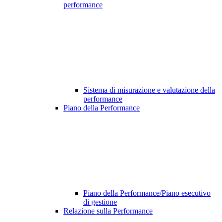
performance
Sistema di misurazione e valutazione della
performance
Piano della Performance
Piano della Performance/Piano esecutivo
di gestione
Relazione sulla Performance