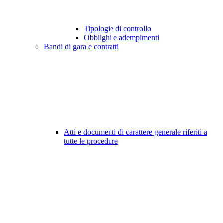
Tipologie di controllo
Obblighi e adempimenti
Bandi di gara e contratti
Atti e documenti di carattere generale riferiti a
tutte le procedure