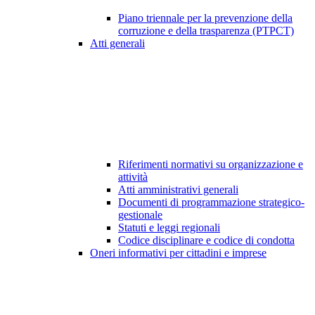
Piano triennale per la prevenzione della
corruzione e della trasparenza (PTPCT)
Atti generali
Riferimenti normativi su organizzazione e
attività
Atti amministrativi generali
Documenti di programmazione strategico-
gestionale
Statuti e leggi regionali
Codice disciplinare e codice di condotta
Oneri informativi per cittadini e imprese