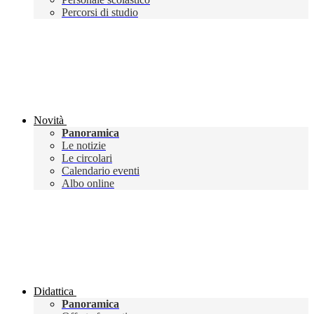
Percorsi di studio
Novità
Panoramica
Le notizie
Le circolari
Calendario eventi
Albo online
Didattica
Panoramica