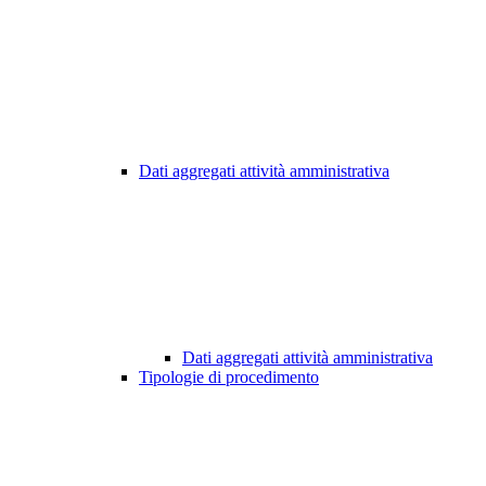
Dati aggregati attività amministrativa
Dati aggregati attività amministrativa
Tipologie di procedimento