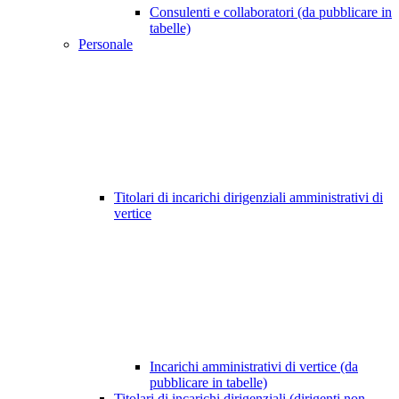
Consulenti e collaboratori (da pubblicare in
tabelle)
Personale
Titolari di incarichi dirigenziali amministrativi di
vertice
Incarichi amministrativi di vertice (da
pubblicare in tabelle)
Titolari di incarichi dirigenziali (dirigenti non