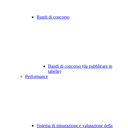
Bandi di concorso
Bandi di concorso (da pubblicare in
tabelle)
Performance
Sistema di misurazione e valutazione della