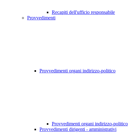
Recapiti dell'ufficio responsabile
Provvedimenti
Provvedimenti organi indirizzo-politico
Provvedimenti organi indirizzo-politico
Provvedimenti dirigenti - amministrativi