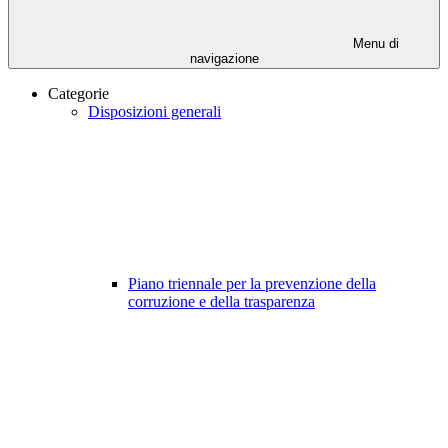
Menu di
navigazione
Categorie
Disposizioni generali
Piano triennale per la prevenzione della
corruzione e della trasparenza