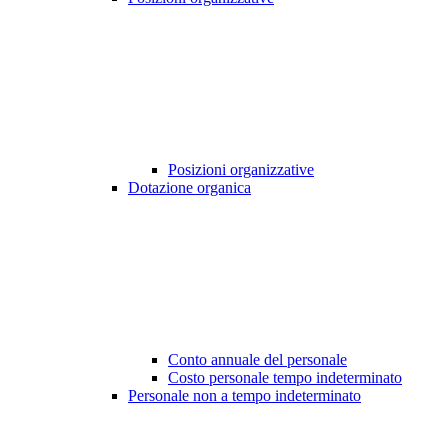
Posizioni organizzative
Dotazione organica
Conto annuale del personale
Costo personale tempo indeterminato
Personale non a tempo indeterminato