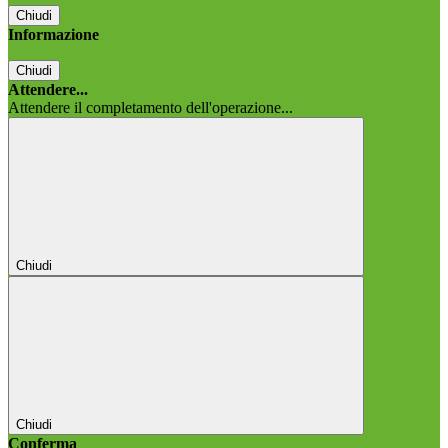
Chiudi
Informazione
Chiudi
Attendere...
Attendere il completamento dell'operazione...
Chiudi
Chiudi
Conferma