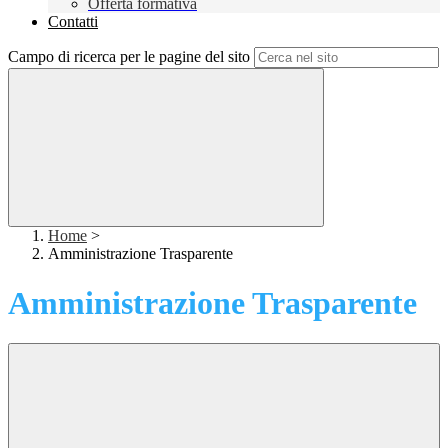
Offerta formativa
Contatti
Campo di ricerca per le pagine del sito
Home
>
Amministrazione Trasparente
Amministrazione Trasparente