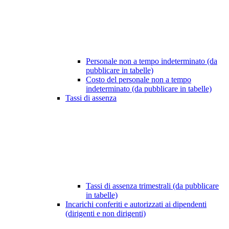
Personale non a tempo indeterminato (da
pubblicare in tabelle)
Costo del personale non a tempo
indeterminato (da pubblicare in tabelle)
Tassi di assenza
Tassi di assenza trimestrali (da pubblicare
in tabelle)
Incarichi conferiti e autorizzati ai dipendenti
(dirigenti e non dirigenti)