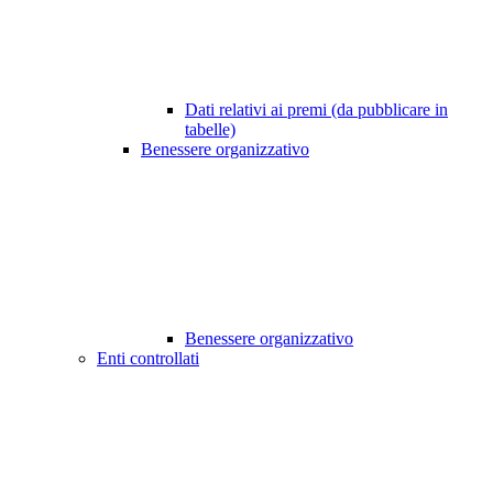
Dati relativi ai premi (da pubblicare in
tabelle)
Benessere organizzativo
Benessere organizzativo
Enti controllati