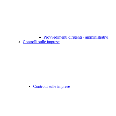
Provvedimenti dirigenti - amministrativi
Controlli sulle imprese
Controlli sulle imprese