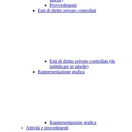
Provvedimenti
Enti di diritto privato controllati
Enti di diritto privato controllati (da
pubblicare in tabelle)
Rappresentazione grafica
Rappresentazione grafica
Attività e procedimenti