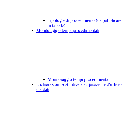
Tipologie di procedimento (da pubblicare
in tabelle)
Monitoraggio tempi procedimentali
Monitoraggio tempi procedimentali
Dichiarazioni sostitutive e acquisizione d'ufficio
dei dati