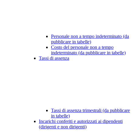
Personale non a tempo indeterminato (da
pubblicare in tabelle)
Costo del personale non a tempo
indeterminato (da pubblicare in tabelle)
Tassi di assenza
Tassi di assenza trimestrali (da pubblicare
in tabelle)
Incarichi conferiti e autorizzati ai dipendenti
(dirigenti e non dirigenti)