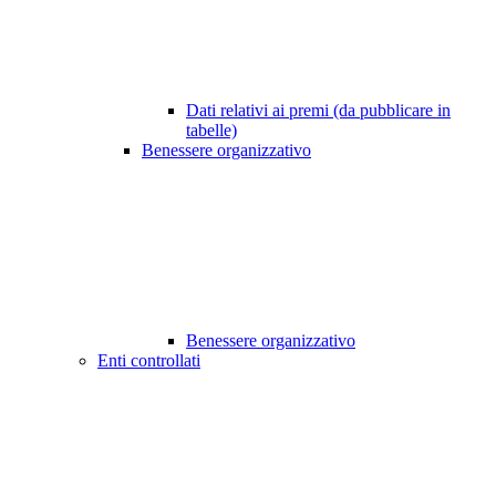
Dati relativi ai premi (da pubblicare in
tabelle)
Benessere organizzativo
Benessere organizzativo
Enti controllati