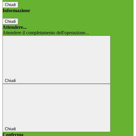
Chiudi
Informazione
Chiudi
Attendere...
Attendere il completamento dell'operazione...
Chiudi
Chiudi
Conferma