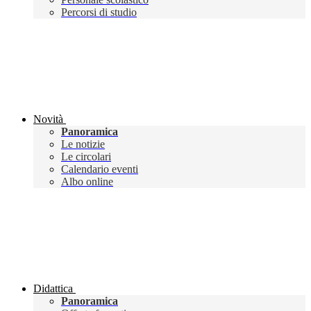
Percorsi di studio
Novità
Panoramica
Le notizie
Le circolari
Calendario eventi
Albo online
Didattica
Panoramica