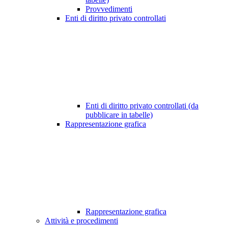
Provvedimenti
Enti di diritto privato controllati
Enti di diritto privato controllati (da
pubblicare in tabelle)
Rappresentazione grafica
Rappresentazione grafica
Attività e procedimenti