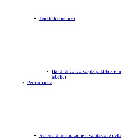
Bandi di concorso
Bandi di concorso (da pubblicare in
tabelle)
Performance
Sistema di misurazione e valutazione della