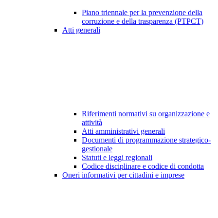
Piano triennale per la prevenzione della
corruzione e della trasparenza (PTPCT)
Atti generali
Riferimenti normativi su organizzazione e
attività
Atti amministrativi generali
Documenti di programmazione strategico-
gestionale
Statuti e leggi regionali
Codice disciplinare e codice di condotta
Oneri informativi per cittadini e imprese