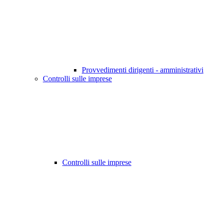
Provvedimenti dirigenti - amministrativi
Controlli sulle imprese
Controlli sulle imprese