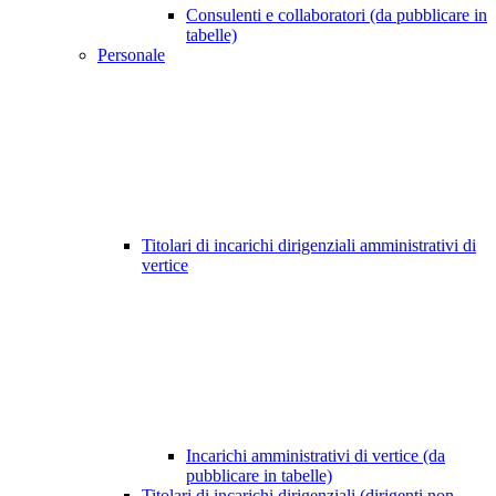
Consulenti e collaboratori (da pubblicare in
tabelle)
Personale
Titolari di incarichi dirigenziali amministrativi di
vertice
Incarichi amministrativi di vertice (da
pubblicare in tabelle)
Titolari di incarichi dirigenziali (dirigenti non