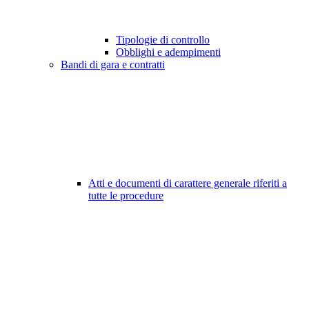
Tipologie di controllo
Obblighi e adempimenti
Bandi di gara e contratti
Atti e documenti di carattere generale riferiti a
tutte le procedure