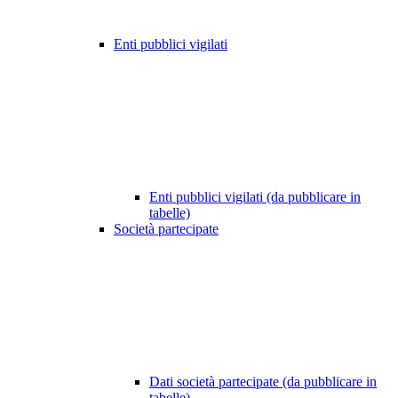
Enti pubblici vigilati
Enti pubblici vigilati (da pubblicare in
tabelle)
Società partecipate
Dati società partecipate (da pubblicare in
tabelle)