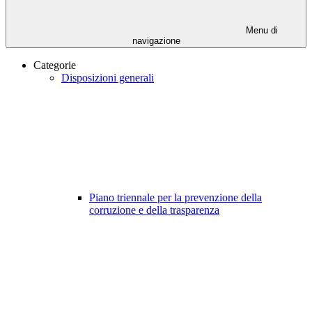
Menu di
navigazione
Categorie
Disposizioni generali
Piano triennale per la prevenzione della
corruzione e della trasparenza