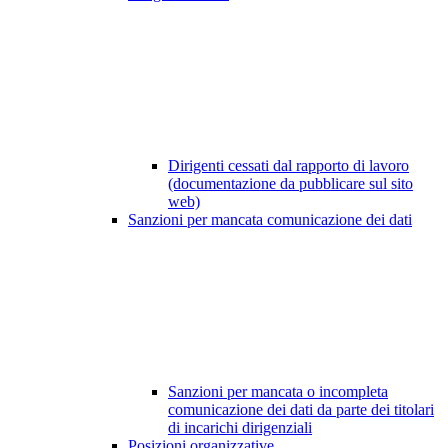
Dirigenti cessati dal rapporto di lavoro
(documentazione da pubblicare sul sito
web)
Sanzioni per mancata comunicazione dei dati
Sanzioni per mancata o incompleta
comunicazione dei dati da parte dei titolari
di incarichi dirigenziali
Posizioni organizzative