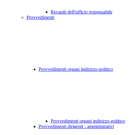
Recapiti dell'ufficio responsabile
Provvedimenti
Provvedimenti organi indirizzo-politico
Provvedimenti organi indirizzo-politico
Provvedimenti dirigenti - amministrativi