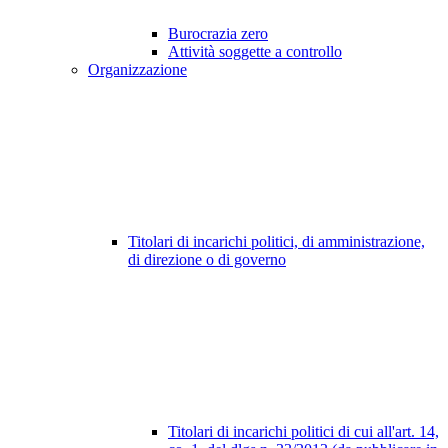
Burocrazia zero
Attività soggette a controllo
Organizzazione
Titolari di incarichi politici, di amministrazione,
di direzione o di governo
Titolari di incarichi politici di cui all'art. 14,