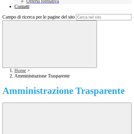
Offerta formativa
Contatti
Campo di ricerca per le pagine del sito
Home
>
Amministrazione Trasparente
Amministrazione Trasparente