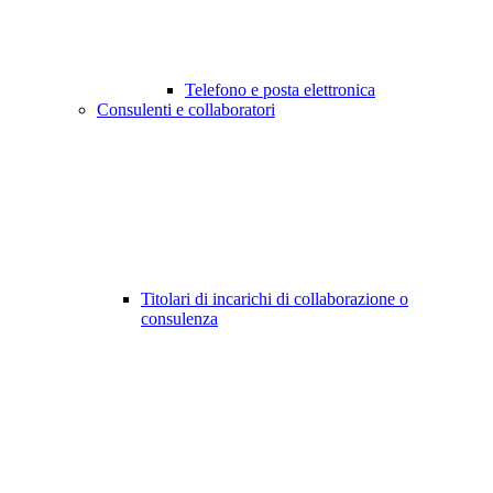
Telefono e posta elettronica
Consulenti e collaboratori
Titolari di incarichi di collaborazione o
consulenza