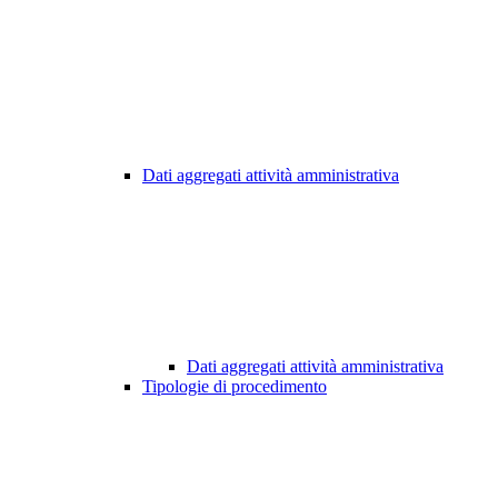
Dati aggregati attività amministrativa
Dati aggregati attività amministrativa
Tipologie di procedimento