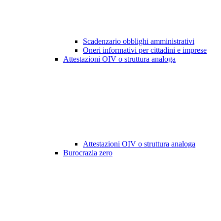
Scadenzario obblighi amministrativi
Oneri informativi per cittadini e imprese
Attestazioni OIV o struttura analoga
Attestazioni OIV o struttura analoga
Burocrazia zero