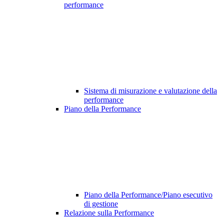
performance
Sistema di misurazione e valutazione della
performance
Piano della Performance
Piano della Performance/Piano esecutivo
di gestione
Relazione sulla Performance