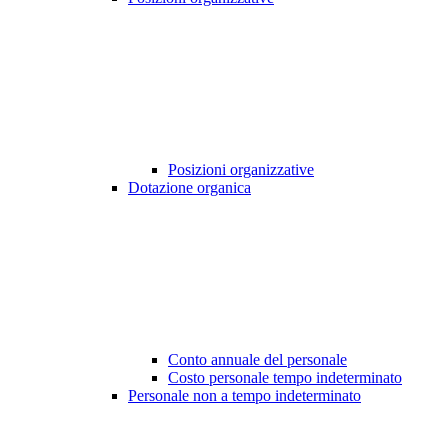
Posizioni organizzative
Dotazione organica
Conto annuale del personale
Costo personale tempo indeterminato
Personale non a tempo indeterminato