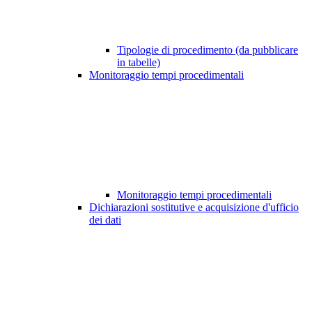
Tipologie di procedimento (da pubblicare
in tabelle)
Monitoraggio tempi procedimentali
Monitoraggio tempi procedimentali
Dichiarazioni sostitutive e acquisizione d'ufficio
dei dati