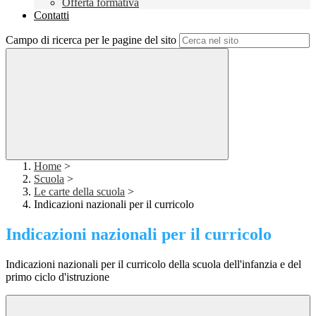
Offerta formativa
Contatti
Campo di ricerca per le pagine del sito
Home
>
Scuola
>
Le carte della scuola
>
Indicazioni nazionali per il curricolo
Indicazioni nazionali per il curricolo
Indicazioni nazionali per il curricolo della scuola dell'infanzia e del
primo ciclo d'istruzione