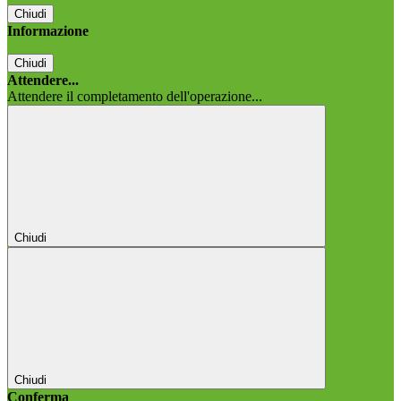
Chiudi
Informazione
Chiudi
Attendere...
Attendere il completamento dell'operazione...
Chiudi
Chiudi
Conferma