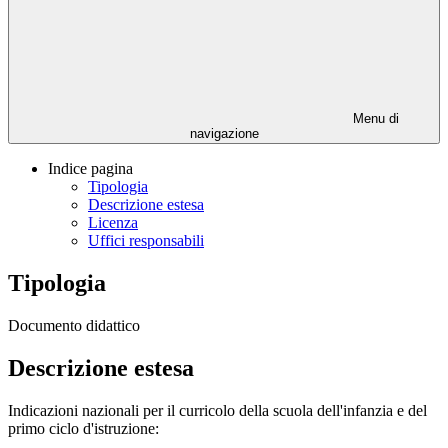
Menu di
navigazione
Indice pagina
Tipologia
Descrizione estesa
Licenza
Uffici responsabili
Tipologia
Documento didattico
Descrizione estesa
Indicazioni nazionali per il curricolo della scuola dell'infanzia e del
primo ciclo d'istruzione: