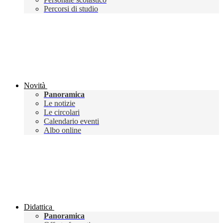
Percorsi di studio
Novità
Panoramica
Le notizie
Le circolari
Calendario eventi
Albo online
Didattica
Panoramica