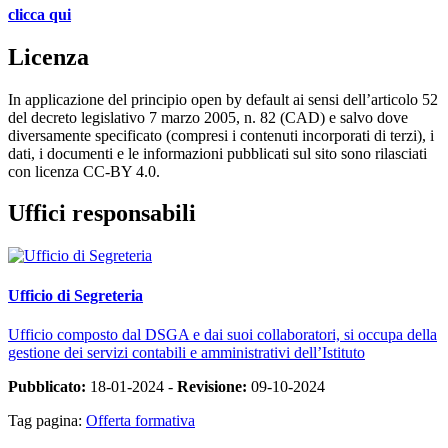
clicca qui
Licenza
In applicazione del principio open by default ai sensi dell’articolo 52
del decreto legislativo 7 marzo 2005, n. 82 (CAD) e salvo dove
diversamente specificato (compresi i contenuti incorporati di terzi), i
dati, i documenti e le informazioni pubblicati sul sito sono rilasciati
con licenza CC-BY 4.0.
Uffici responsabili
Ufficio di Segreteria
Ufficio composto dal DSGA e dai suoi collaboratori, si occupa della
gestione dei servizi contabili e amministrativi dell’Istituto
Pubblicato:
18-01-2024 -
Revisione:
09-10-2024
Tag pagina:
Offerta formativa