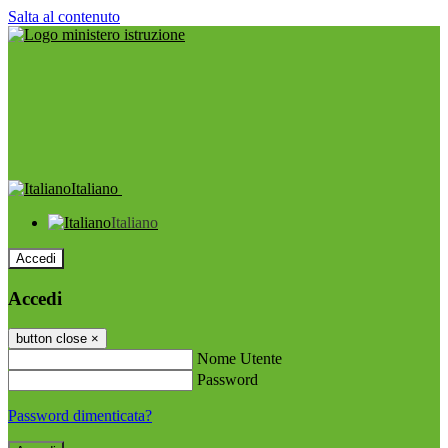
Salta al contenuto
Italiano
Italiano
Accedi
Accedi
button close
×
Nome Utente
Password
Password dimenticata?