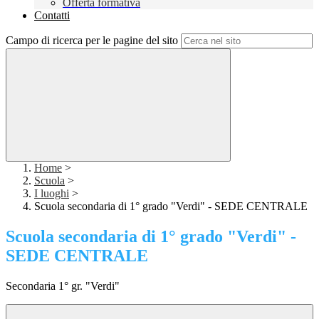
Offerta formativa
Contatti
Campo di ricerca per le pagine del sito
Home
>
Scuola
>
I luoghi
>
Scuola secondaria di 1° grado "Verdi" - SEDE CENTRALE
Scuola secondaria di 1° grado "Verdi" -
SEDE CENTRALE
Secondaria 1° gr. "Verdi"