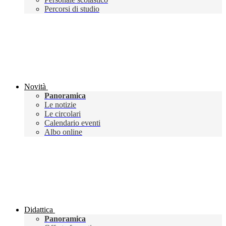
Percorsi di studio
Novità
Panoramica
Le notizie
Le circolari
Calendario eventi
Albo online
Didattica
Panoramica