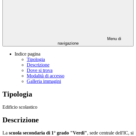
Menu di
navigazione
Indice pagina
Tipologia
Descrizione
Dove si trova
Modalità di accesso
Galleria immagini
Tipologia
Edificio scolastico
Descrizione
La
scuola secondaria di 1° grado "
Verdi"
, sede centrale dell'IC, si