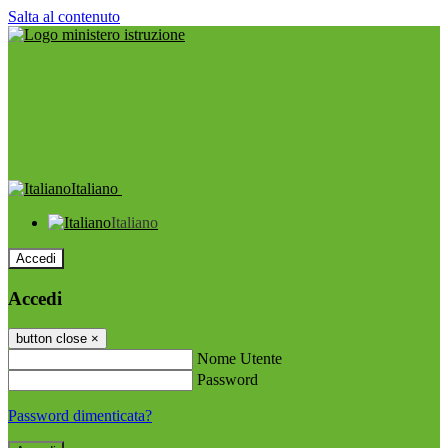
Salta al contenuto
Italiano
Italiano
Accedi
Accedi
button close
×
Nome Utente
Password
Password dimenticata?