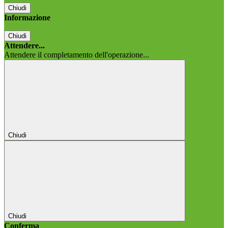
Chiudi
Informazione
Chiudi
Attendere...
Attendere il completamento dell'operazione...
Chiudi
Chiudi
Conferma