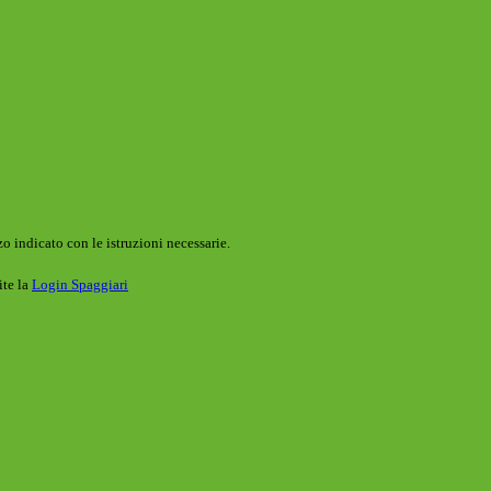
o indicato con le istruzioni necessarie.
ite la
Login Spaggiari