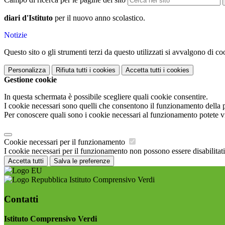
diari d'Istituto
per il nuovo anno scolastico.
Notizie
Questo sito o gli strumenti terzi da questo utilizzati si avvalgono di coo
Personalizza
Rifiuta tutti
i cookies
Accetta tutti
i cookies
Gestione cookie
In questa schermata è possibile scegliere quali cookie consentire.
I cookie necessari sono quelli che consentono il funzionamento della pi
Per conoscere quali sono i cookie necessari al funzionamento potete v
Cookie necessari per il funzionamento
I cookie necessari per il funzionamento non possono essere disabilitati.
Accetta tutti
Salva le preferenze
Istituto Comprensivo Verdi
Contatti
Istituto Comprensivo Verdi