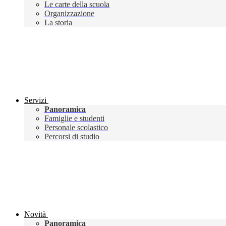
Le carte della scuola
Organizzazione
La storia
Servizi
Panoramica
Famiglie e studenti
Personale scolastico
Percorsi di studio
Novità
Panoramica