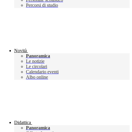
Percorsi di studio
Novità
Panoramica
Le notizie
Le circolari
Calendario eventi
Albo online
Didattica
Panoramica