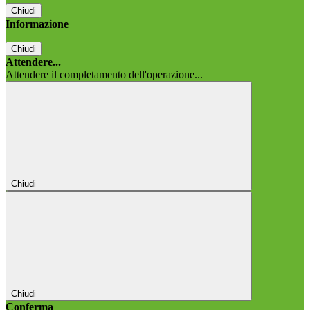
Chiudi
Informazione
Chiudi
Attendere...
Attendere il completamento dell'operazione...
Chiudi
Chiudi
Conferma