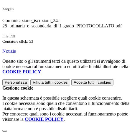
Allegati
Comunicazione_iscrizioni_24-
25_primaria_e_secondaria_di_I_grado_PROTOCOLLATO.pdf
File PDF
Contatore click: 53
Notizie
Questo sito o gli strumenti terzi da questo utilizzati si avvalgono di
cookie necessari al funzionamento ed utili alle finalità illustrate nella
COOKIE POLICY
.
Personalizza
Rifiuta tutti
i cookies
Accetta tutti
i cookies
Gestione cookie
In questa schermata è possibile scegliere quali cookie consentire.
I cookie necessari sono quelli che consentono il funzionamento della
piattaforma e non è possibile disabilitarli.
Per conoscere quali sono i cookie necessari al funzionamento potete
visionare la
COOKIE POLICY
.