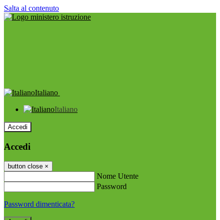
Salta al contenuto
Italiano
Italiano
Accedi
Accedi
button close
×
Nome Utente
Password
Password dimenticata?