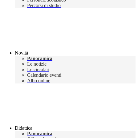
Percorsi di studio
Novità
Panoramica
Le notizie
Le circolari
Calendario eventi
Albo online
Didattica
Panoramica