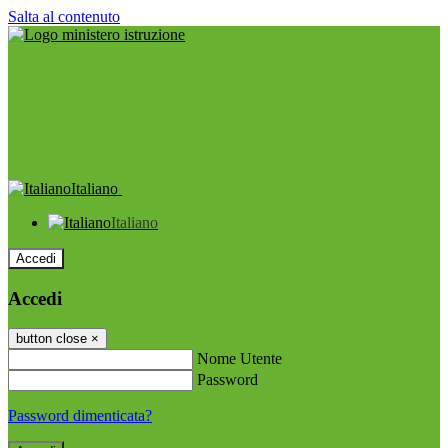
Salta al contenuto
Italiano
Italiano
Accedi
Accedi
button close
×
Nome Utente
Password
Password dimenticata?