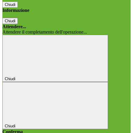
Chiudi
Informazione
Chiudi
Attendere...
Attendere il completamento dell'operazione...
Chiudi
Chiudi
Conferma