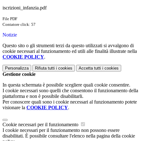
iscrizioni_infanzia.pdf
File PDF
Contatore click: 57
Notizie
Questo sito o gli strumenti terzi da questo utilizzati si avvalgono di
cookie necessari al funzionamento ed utili alle finalità illustrate nella
COOKIE POLICY
.
Personalizza
Rifiuta tutti
i cookies
Accetta tutti
i cookies
Gestione cookie
In questa schermata è possibile scegliere quali cookie consentire.
I cookie necessari sono quelli che consentono il funzionamento della
piattaforma e non è possibile disabilitarli.
Per conoscere quali sono i cookie necessari al funzionamento potete
visionare la
COOKIE POLICY
.
Cookie necessari per il funzionamento
I cookie necessari per il funzionamento non possono essere
disabilitati. È possibile consultare l'elenco nella pagina della cookie