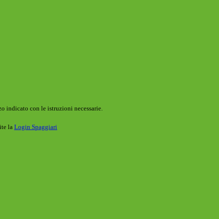
o indicato con le istruzioni necessarie.
ite la
Login Spaggiari