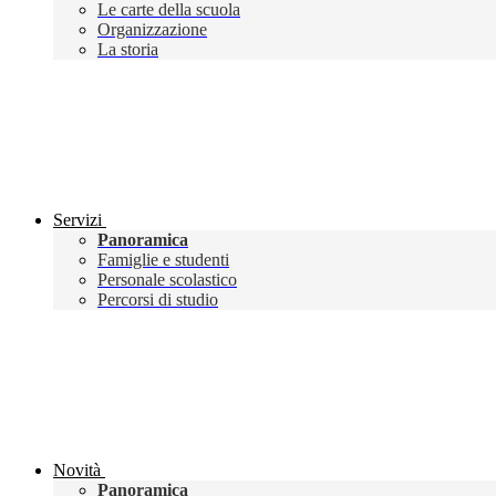
Le carte della scuola
Organizzazione
La storia
Servizi
Panoramica
Famiglie e studenti
Personale scolastico
Percorsi di studio
Novità
Panoramica