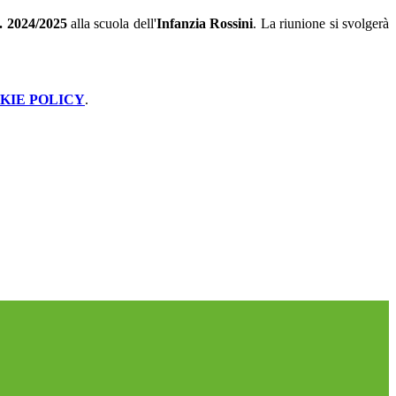
. 2024/2025
alla scuola dell'
Infanzia Rossini
. La riunione si svolgerà
KIE POLICY
.