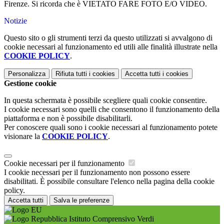
Firenze. Si ricorda che è VIETATO FARE FOTO E/O VIDEO.
Notizie
Questo sito o gli strumenti terzi da questo utilizzati si avvalgono di
cookie necessari al funzionamento ed utili alle finalità illustrate nella
COOKIE POLICY
.
Personalizza
Rifiuta tutti
i cookies
Accetta tutti
i cookies
Gestione cookie
In questa schermata è possibile scegliere quali cookie consentire.
I cookie necessari sono quelli che consentono il funzionamento della
piattaforma e non è possibile disabilitarli.
Per conoscere quali sono i cookie necessari al funzionamento potete
visionare la
COOKIE POLICY
.
Cookie necessari per il funzionamento
I cookie necessari per il funzionamento non possono essere
disabilitati. È possibile consultare l'elenco nella pagina della cookie
policy.
Accetta tutti
Salva le preferenze
Istituto Comprensivo Verdi