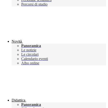
Percorsi di studio
Novità
Panoramica
Le notizie
Le circolari
Calendario eventi
Albo online
Didattica
Panoramica