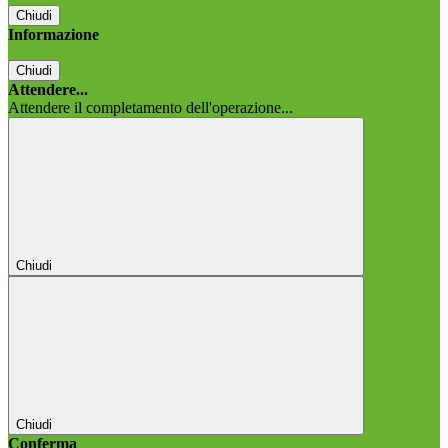
Chiudi
Informazione
Chiudi
Attendere...
Attendere il completamento dell'operazione...
Chiudi
Chiudi
Conferma