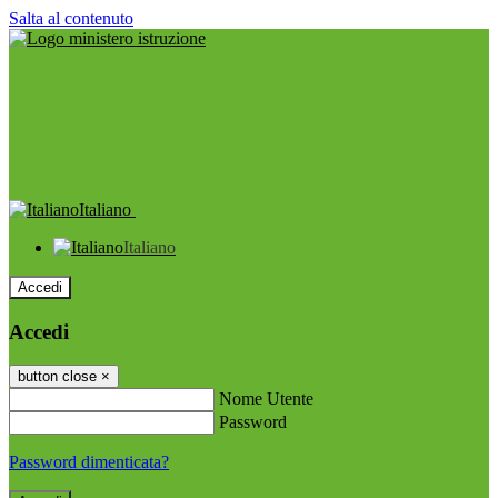
Salta al contenuto
Italiano
Italiano
Accedi
Accedi
button close
×
Nome Utente
Password
Password dimenticata?