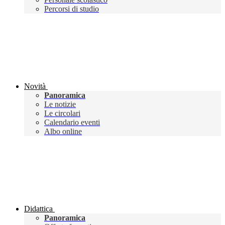
Percorsi di studio
Novità
Panoramica
Le notizie
Le circolari
Calendario eventi
Albo online
Didattica
Panoramica