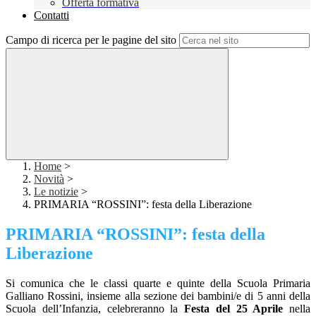
Offerta formativa
Contatti
Campo di ricerca per le pagine del sito
Home
>
Novità
>
Le notizie
>
PRIMARIA “ROSSINI”: festa della Liberazione
PRIMARIA “ROSSINI”: festa della
Liberazione
Si comunica che le classi quarte e quinte della Scuola Primaria
Galliano Rossini, insieme alla sezione dei bambini/e di 5 anni della
Scuola dell’Infanzia, celebreranno la
Festa del 25 Aprile
nella