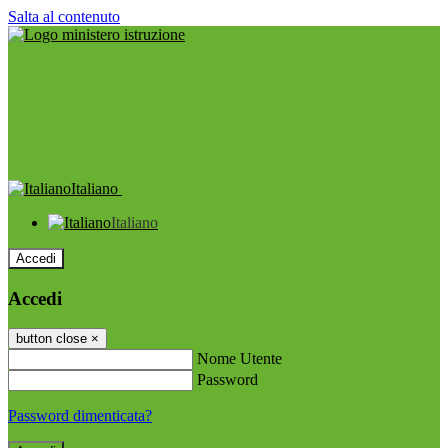
Salta al contenuto
Italiano
Italiano
Accedi
Accedi
button close
×
Nome Utente
Password
Password dimenticata?