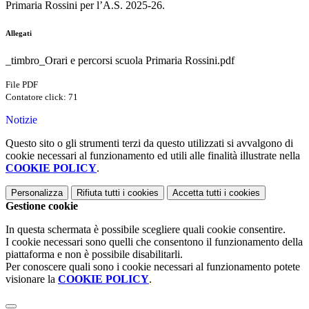
Primaria Rossini per l’A.S. 2025-26.
Allegati
_timbro_Orari e percorsi scuola Primaria Rossini.pdf
File PDF
Contatore click: 71
Notizie
Questo sito o gli strumenti terzi da questo utilizzati si avvalgono di
cookie necessari al funzionamento ed utili alle finalità illustrate nella
COOKIE POLICY
.
Personalizza
Rifiuta tutti
i cookies
Accetta tutti
i cookies
Gestione cookie
In questa schermata è possibile scegliere quali cookie consentire.
I cookie necessari sono quelli che consentono il funzionamento della
piattaforma e non è possibile disabilitarli.
Per conoscere quali sono i cookie necessari al funzionamento potete
visionare la
COOKIE POLICY
.