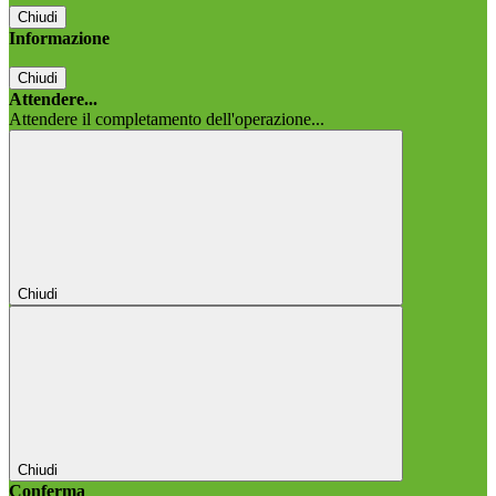
Chiudi
Informazione
Chiudi
Attendere...
Attendere il completamento dell'operazione...
Chiudi
Chiudi
Conferma