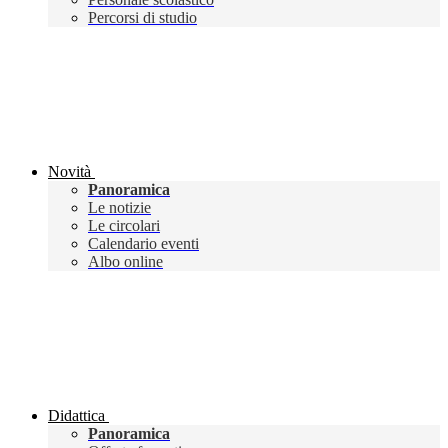
Percorsi di studio
Novità
Panoramica
Le notizie
Le circolari
Calendario eventi
Albo online
Didattica
Panoramica