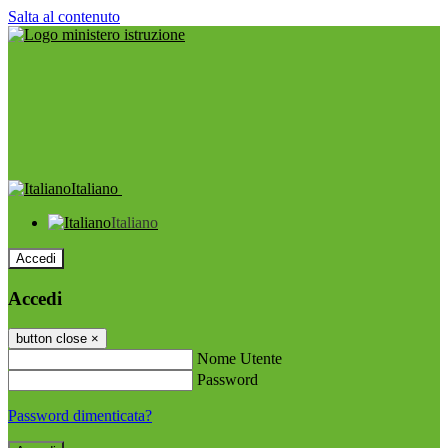
Salta al contenuto
Italiano
Italiano
Accedi
Accedi
button close
×
Nome Utente
Password
Password dimenticata?