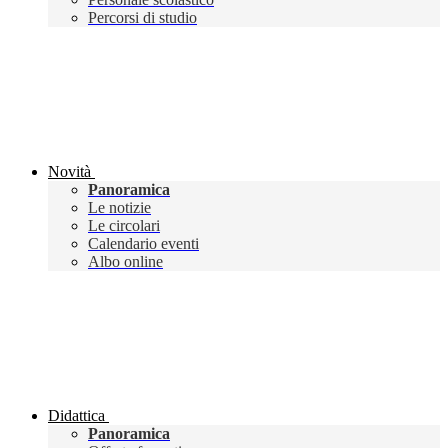
Percorsi di studio
Novità
Panoramica
Le notizie
Le circolari
Calendario eventi
Albo online
Didattica
Panoramica