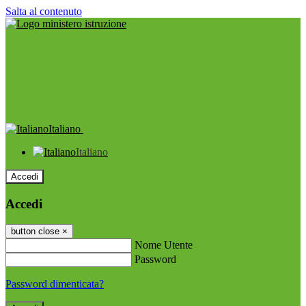
Salta al contenuto
Italiano
Italiano
Accedi
Accedi
button close
×
Nome Utente
Password
Password dimenticata?