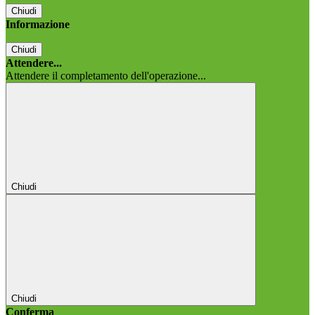
Chiudi
Informazione
Chiudi
Attendere...
Attendere il completamento dell'operazione...
Chiudi
Chiudi
Conferma