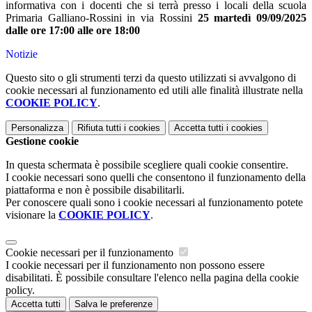
informativa con i docenti che si terrà presso i locali della scuola
Primaria Galliano-Rossini in via Rossini
25 martedì 09/09/2025
dalle ore 17:00 alle ore 18:00
Notizie
Questo sito o gli strumenti terzi da questo utilizzati si avvalgono di
cookie necessari al funzionamento ed utili alle finalità illustrate nella
COOKIE POLICY
.
Personalizza
Rifiuta tutti
i cookies
Accetta tutti
i cookies
Gestione cookie
In questa schermata è possibile scegliere quali cookie consentire.
I cookie necessari sono quelli che consentono il funzionamento della
piattaforma e non è possibile disabilitarli.
Per conoscere quali sono i cookie necessari al funzionamento potete
visionare la
COOKIE POLICY
.
Cookie necessari per il funzionamento
I cookie necessari per il funzionamento non possono essere
disabilitati. È possibile consultare l'elenco nella pagina della cookie
policy.
Accetta tutti
Salva le preferenze