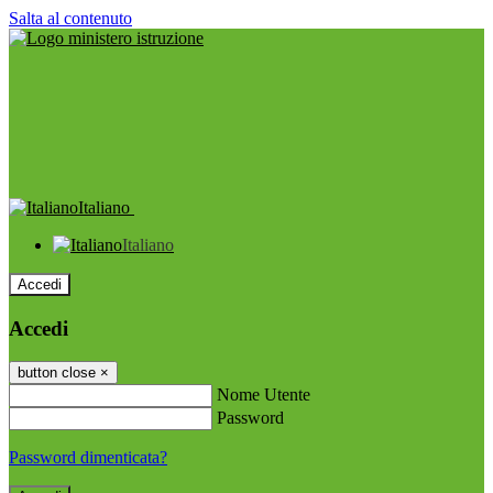
Salta al contenuto
Italiano
Italiano
Accedi
Accedi
button close
×
Nome Utente
Password
Password dimenticata?