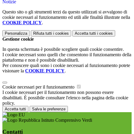
Notizie
Questo sito o gli strumenti terzi da questo utilizzati si avvalgono di
cookie necessari al funzionamento ed utili alle finalità illustrate nella
COOKIE POLICY
.
Personalizza
Rifiuta tutti
i cookies
Accetta tutti
i cookies
Gestione cookie
In questa schermata è possibile scegliere quali cookie consentire.
I cookie necessari sono quelli che consentono il funzionamento della
piattaforma e non è possibile disabilitarli.
Per conoscere quali sono i cookie necessari al funzionamento potete
visionare la
COOKIE POLICY
.
Cookie necessari per il funzionamento
I cookie necessari per il funzionamento non possono essere
disabilitati. È possibile consultare l'elenco nella pagina della cookie
policy.
Accetta tutti
Salva le preferenze
Istituto Comprensivo Verdi
Contatti