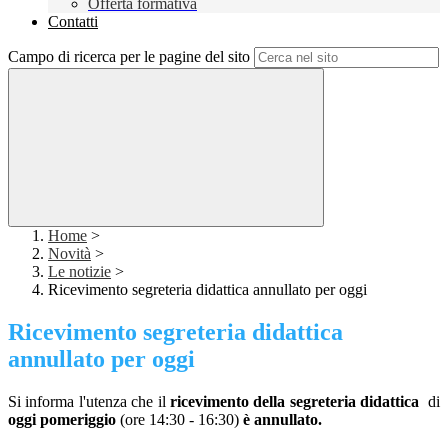
Offerta formativa
Contatti
Campo di ricerca per le pagine del sito
Home
>
Novità
>
Le notizie
>
Ricevimento segreteria didattica annullato per oggi
Ricevimento segreteria didattica
annullato per oggi
Si informa l'utenza che il
ricevimento della segreteria didattica
di
oggi pomeriggio
(ore 14:30 - 16:30)
è annullato.