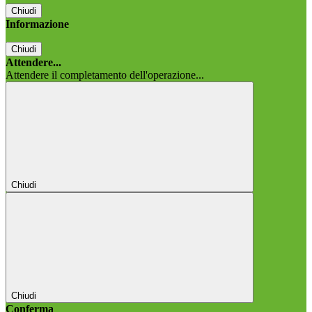
Chiudi
Informazione
Chiudi
Attendere...
Attendere il completamento dell'operazione...
Chiudi
Chiudi
Conferma