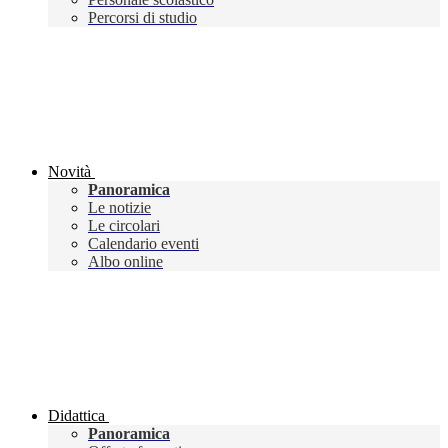
Percorsi di studio
Novità
Panoramica
Le notizie
Le circolari
Calendario eventi
Albo online
Didattica
Panoramica