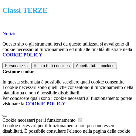
Classi TERZE
Notizie
Questo sito o gli strumenti terzi da questo utilizzati si avvalgono di
cookie necessari al funzionamento ed utili alle finalità illustrate nella
COOKIE POLICY
.
Personalizza
Rifiuta tutti
i cookies
Accetta tutti
i cookies
Gestione cookie
In questa schermata è possibile scegliere quali cookie consentire.
I cookie necessari sono quelli che consentono il funzionamento della
piattaforma e non è possibile disabilitarli.
Per conoscere quali sono i cookie necessari al funzionamento potete
visionare la
COOKIE POLICY
.
Cookie necessari per il funzionamento
I cookie necessari per il funzionamento non possono essere
disabilitati. È possibile consultare l'elenco nella pagina della cookie