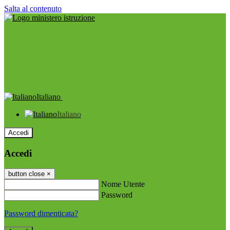
Salta al contenuto
Italiano
Italiano
Accedi
Accedi
button close
×
Nome Utente
Password
Password dimenticata?