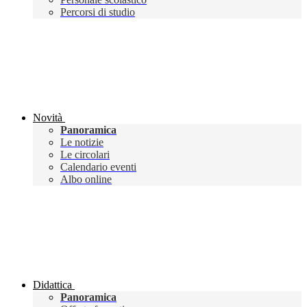
Percorsi di studio
Novità
Panoramica
Le notizie
Le circolari
Calendario eventi
Albo online
Didattica
Panoramica