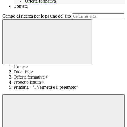
Offerta formativa
Contatti
Campo di ricerca per le pagine del sito
Home
>
Didattica
>
Offerta formativa
>
Progetto lettura
>
Primaria - "I Vermetti e il peremoto”