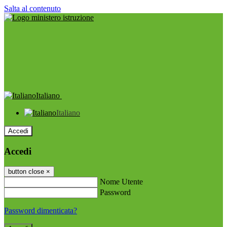
Salta al contenuto
Italiano
Italiano
Accedi
Accedi
button close
×
Nome Utente
Password
Password dimenticata?