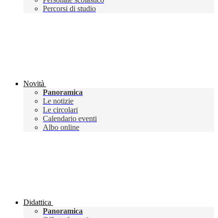
Percorsi di studio
Novità
Panoramica
Le notizie
Le circolari
Calendario eventi
Albo online
Didattica
Panoramica