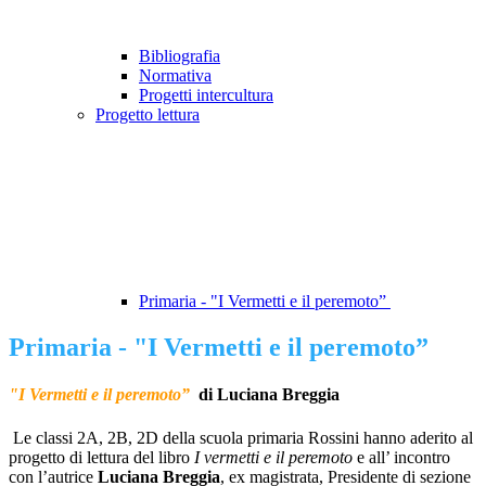
Bibliografia
Normativa
Progetti intercultura
Progetto lettura
Primaria - "I Vermetti e il peremoto”
Primaria - "I Vermetti e il peremoto”
"I Vermetti
e il peremoto”
di Luciana Breggia
Le classi 2A, 2B, 2D della scuola primaria Rossini hanno aderito al
progetto di lettura del libro
I vermetti e il peremoto
e all’ incontro
con l’autrice
Luciana Breggia
, ex magistrata, Presidente di sezione